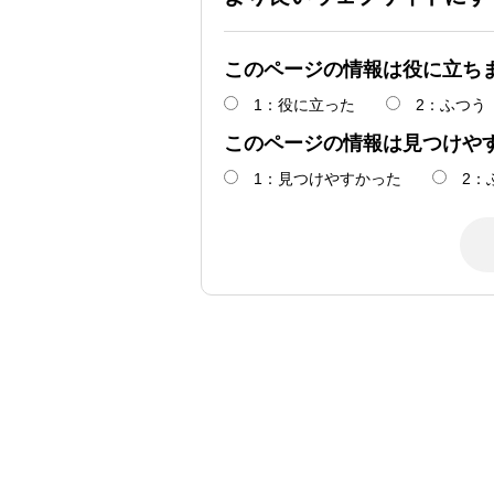
このページの情報は役に立ち
1：役に立った
2：ふつう
このページの情報は見つけや
1：見つけやすかった
2：