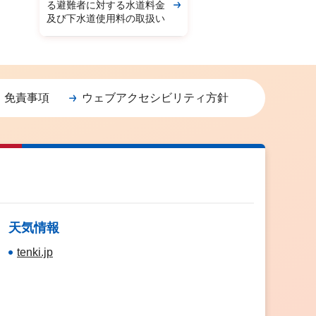
る避難者に対する水道料金
及び下水道使用料の取扱い
・免責事項
ウェブアクセシビリティ方針
天気情報
tenki.jp