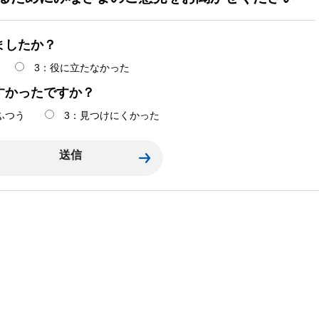
ましたか？
3：役に立たなかった
すかったですか？
ふつう
3：見つけにくかった