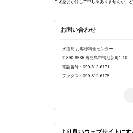
ご迷惑おかけして申し訳ありませんが、ど
お問い合わせ
水道局 お客様料金センター
〒890-8585 鹿児島市鴨池新町1-10
電話番号：099-812-6171
ファクス：099-812-6175
より良いウェブサイトにす