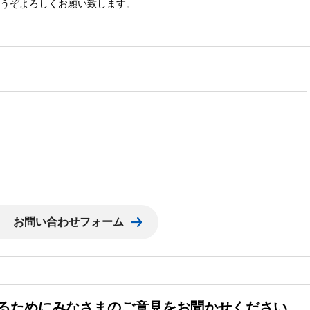
うぞよろしくお願い致します。
るためにみなさまのご意見をお聞かせください