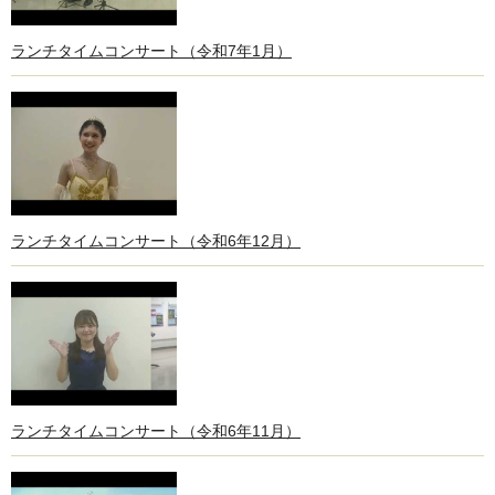
ランチタイムコンサート（令和7年1月）
ランチタイムコンサート（令和6年12月）
ランチタイムコンサート（令和6年11月）