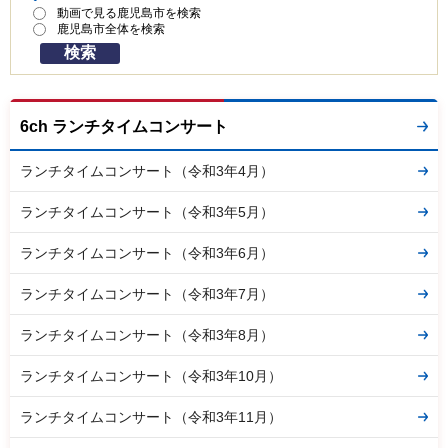
動画で見る鹿児島市を検索
鹿児島市全体を検索
6ch ランチタイムコンサート
ランチタイムコンサート（令和3年4月）
ランチタイムコンサート（令和3年5月）
ランチタイムコンサート（令和3年6月）
ランチタイムコンサート（令和3年7月）
ランチタイムコンサート（令和3年8月）
ランチタイムコンサート（令和3年10月）
ランチタイムコンサート（令和3年11月）