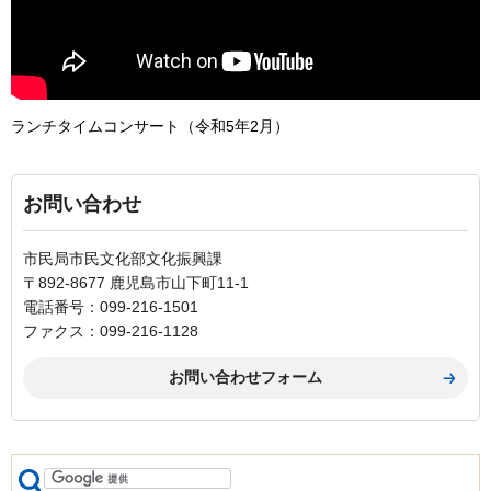
ランチタイムコンサート（令和5年2月）
お問い合わせ
市民局市民文化部文化振興課
〒892-8677 鹿児島市山下町11-1
電話番号：099-216-1501
ファクス：099-216-1128