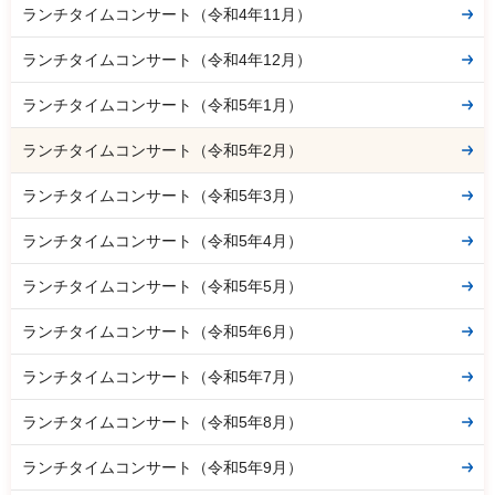
ランチタイムコンサート（令和4年11月）
ランチタイムコンサート（令和4年12月）
ランチタイムコンサート（令和5年1月）
ランチタイムコンサート（令和5年2月）
ランチタイムコンサート（令和5年3月）
ランチタイムコンサート（令和5年4月）
ランチタイムコンサート（令和5年5月）
ランチタイムコンサート（令和5年6月）
ランチタイムコンサート（令和5年7月）
ランチタイムコンサート（令和5年8月）
ランチタイムコンサート（令和5年9月）