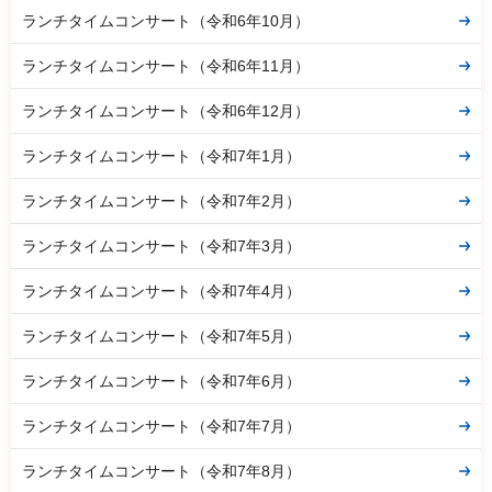
ランチタイムコンサート（令和6年10月）
ランチタイムコンサート（令和6年11月）
ランチタイムコンサート（令和6年12月）
ランチタイムコンサート（令和7年1月）
ランチタイムコンサート（令和7年2月）
ランチタイムコンサート（令和7年3月）
ランチタイムコンサート（令和7年4月）
ランチタイムコンサート（令和7年5月）
ランチタイムコンサート（令和7年6月）
ランチタイムコンサート（令和7年7月）
ランチタイムコンサート（令和7年8月）