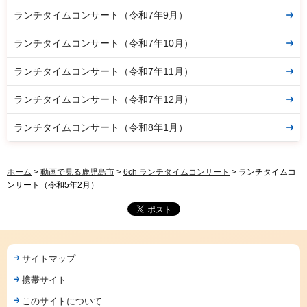
ランチタイムコンサート（令和7年9月）
ランチタイムコンサート（令和7年10月）
ランチタイムコンサート（令和7年11月）
ランチタイムコンサート（令和7年12月）
ランチタイムコンサート（令和8年1月）
ホーム
>
動画で見る鹿児島市
>
6ch ランチタイムコンサート
> ランチタイムコ
ンサート（令和5年2月）
サイトマップ
携帯サイト
このサイトについて