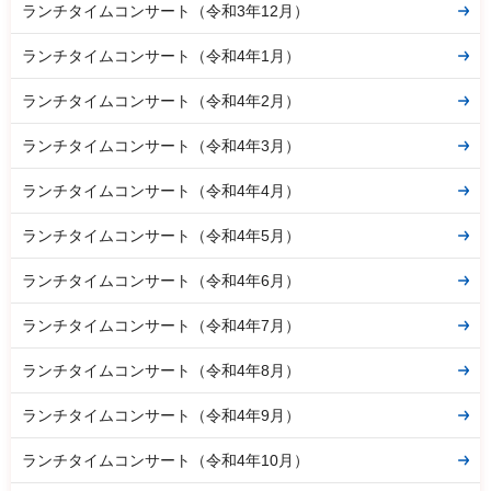
ランチタイムコンサート（令和3年12月）
ランチタイムコンサート（令和4年1月）
ランチタイムコンサート（令和4年2月）
ランチタイムコンサート（令和4年3月）
ランチタイムコンサート（令和4年4月）
ランチタイムコンサート（令和4年5月）
ランチタイムコンサート（令和4年6月）
ランチタイムコンサート（令和4年7月）
ランチタイムコンサート（令和4年8月）
ランチタイムコンサート（令和4年9月）
ランチタイムコンサート（令和4年10月）