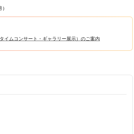
月）
タイムコンサート・ギャラリー展示）のご案内