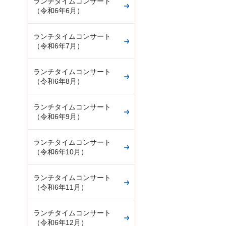
ランチタイムコンサート
（令和6年6月）
ランチタイムコンサート
（令和6年7月）
ランチタイムコンサート
（令和6年8月）
ランチタイムコンサート
（令和6年9月）
ランチタイムコンサート
（令和6年10月）
ランチタイムコンサート
（令和6年11月）
ランチタイムコンサート
（令和6年12月）