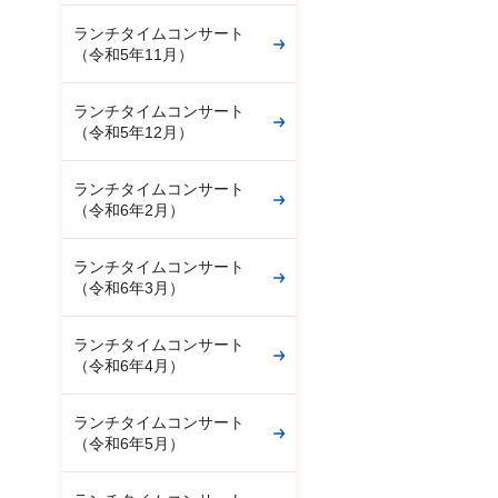
ランチタイムコンサート
（令和5年11月）
ランチタイムコンサート
（令和5年12月）
ランチタイムコンサート
（令和6年2月）
ランチタイムコンサート
（令和6年3月）
ランチタイムコンサート
（令和6年4月）
ランチタイムコンサート
（令和6年5月）