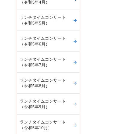
（令和5年4月）
ランチタイムコンサート
（令和5年5月）
ランチタイムコンサート
（令和5年6月）
ランチタイムコンサート
（令和5年7月）
ランチタイムコンサート
（令和5年8月）
ランチタイムコンサート
（令和5年9月）
ランチタイムコンサート
（令和5年10月）