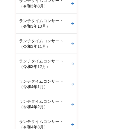
ランチタイムコンサート
（令和3年8月）
ランチタイムコンサート
（令和3年10月）
ランチタイムコンサート
（令和3年11月）
ランチタイムコンサート
（令和3年12月）
ランチタイムコンサート
（令和4年1月）
ランチタイムコンサート
（令和4年2月）
ランチタイムコンサート
（令和4年3月）