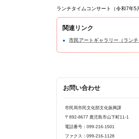
ランチタイムコンサート（令和7年5
関連リンク
市民アートギャラリー（ランチ
お問い合わせ
市民局市民文化部文化振興課
〒892-8677 鹿児島市山下町11-1
電話番号：099-216-1501
ファクス：099-216-1128