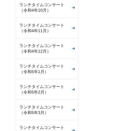
ランチタイムコンサート
（令和4年10月）
ランチタイムコンサート
（令和4年11月）
ランチタイムコンサート
（令和4年12月）
ランチタイムコンサート
（令和5年1月）
ランチタイムコンサート
（令和5年2月）
ランチタイムコンサート
（令和5年3月）
ランチタイムコンサート