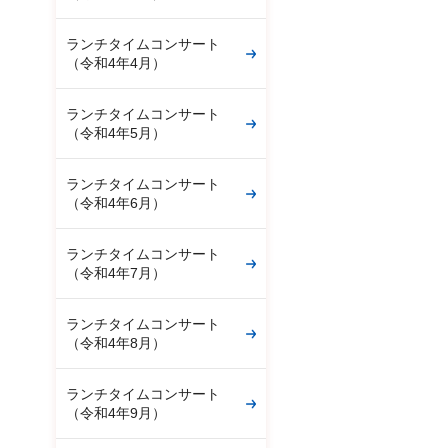
ランチタイムコンサート
（令和4年4月）
ランチタイムコンサート
（令和4年5月）
ランチタイムコンサート
（令和4年6月）
ランチタイムコンサート
（令和4年7月）
ランチタイムコンサート
（令和4年8月）
ランチタイムコンサート
（令和4年9月）