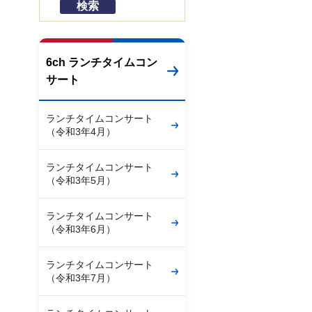
6ch ランチタイムコン
サート
ランチタイムコンサート
（令和3年4月）
ランチタイムコンサート
（令和3年5月）
ランチタイムコンサート
（令和3年6月）
ランチタイムコンサート
（令和3年7月）