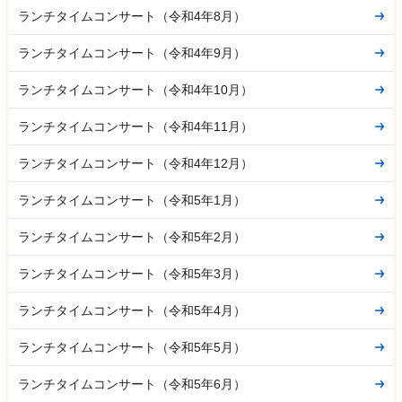
ランチタイムコンサート（令和4年8月）
ランチタイムコンサート（令和4年9月）
ランチタイムコンサート（令和4年10月）
ランチタイムコンサート（令和4年11月）
ランチタイムコンサート（令和4年12月）
ランチタイムコンサート（令和5年1月）
ランチタイムコンサート（令和5年2月）
ランチタイムコンサート（令和5年3月）
ランチタイムコンサート（令和5年4月）
ランチタイムコンサート（令和5年5月）
ランチタイムコンサート（令和5年6月）