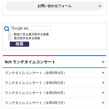
動画で見る鹿児島市を検索
鹿児島市全体を検索
6ch ランチタイムコンサート
ランチタイムコンサート（令和3年4月）
ランチタイムコンサート（令和3年5月）
ランチタイムコンサート（令和3年6月）
ランチタイムコンサート（令和3年7月）