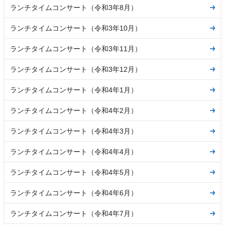
ランチタイムコンサート（令和3年8月）
ランチタイムコンサート（令和3年10月）
ランチタイムコンサート（令和3年11月）
ランチタイムコンサート（令和3年12月）
ランチタイムコンサート（令和4年1月）
ランチタイムコンサート（令和4年2月）
ランチタイムコンサート（令和4年3月）
ランチタイムコンサート（令和4年4月）
ランチタイムコンサート（令和4年5月）
ランチタイムコンサート（令和4年6月）
ランチタイムコンサート（令和4年7月）