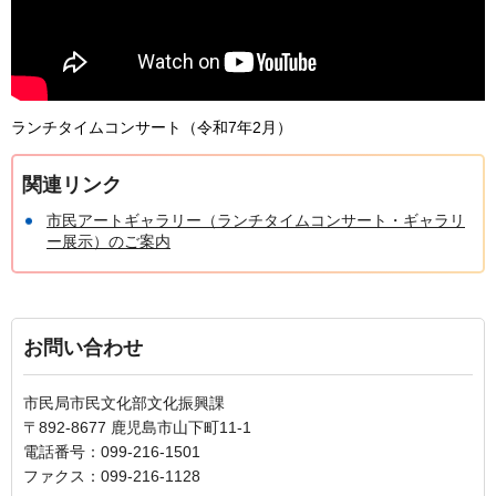
ランチタイムコンサート（令和7年2月）
関連リンク
市民アートギャラリー（ランチタイムコンサート・ギャラリ
ー展示）のご案内
お問い合わせ
市民局市民文化部文化振興課
〒892-8677 鹿児島市山下町11-1
電話番号：099-216-1501
ファクス：099-216-1128