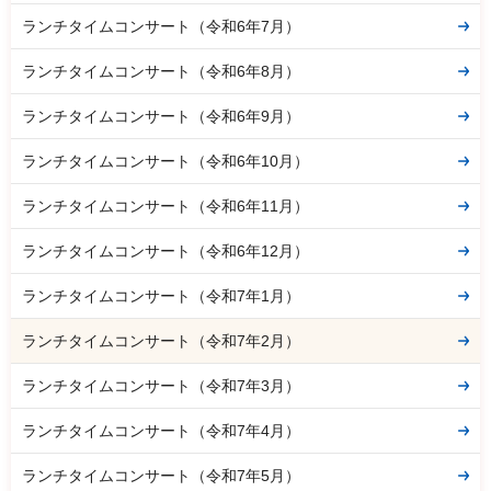
ランチタイムコンサート（令和6年7月）
ランチタイムコンサート（令和6年8月）
ランチタイムコンサート（令和6年9月）
ランチタイムコンサート（令和6年10月）
ランチタイムコンサート（令和6年11月）
ランチタイムコンサート（令和6年12月）
ランチタイムコンサート（令和7年1月）
ランチタイムコンサート（令和7年2月）
ランチタイムコンサート（令和7年3月）
ランチタイムコンサート（令和7年4月）
ランチタイムコンサート（令和7年5月）