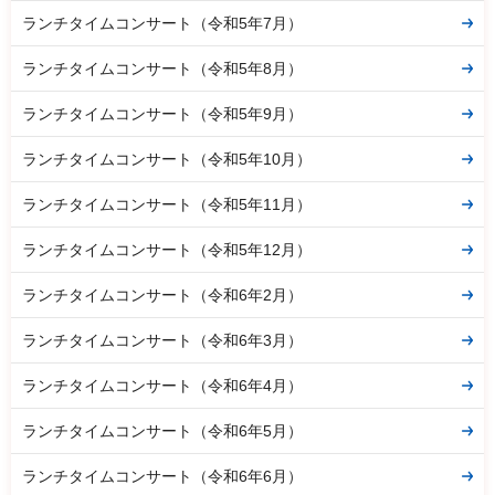
ランチタイムコンサート（令和5年7月）
ランチタイムコンサート（令和5年8月）
ランチタイムコンサート（令和5年9月）
ランチタイムコンサート（令和5年10月）
ランチタイムコンサート（令和5年11月）
ランチタイムコンサート（令和5年12月）
ランチタイムコンサート（令和6年2月）
ランチタイムコンサート（令和6年3月）
ランチタイムコンサート（令和6年4月）
ランチタイムコンサート（令和6年5月）
ランチタイムコンサート（令和6年6月）