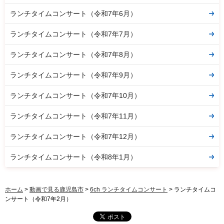
ランチタイムコンサート（令和7年6月）
ランチタイムコンサート（令和7年7月）
ランチタイムコンサート（令和7年8月）
ランチタイムコンサート（令和7年9月）
ランチタイムコンサート（令和7年10月）
ランチタイムコンサート（令和7年11月）
ランチタイムコンサート（令和7年12月）
ランチタイムコンサート（令和8年1月）
ホーム
>
動画で見る鹿児島市
>
6ch ランチタイムコンサート
> ランチタイムコ
ンサート（令和7年2月）