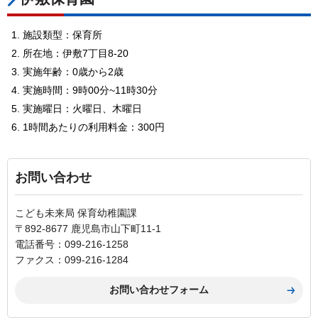
施設類型：保育所
所在地：伊敷7丁目8-20
実施年齢：0歳から2歳
実施時間：9時00分~11時30分
実施曜日：火曜日、木曜日
1時間あたりの利用料金：300円
お問い合わせ
こども未来局 保育幼稚園課
〒892-8677 鹿児島市山下町11-1
電話番号：099-216-1258
ファクス：099-216-1284