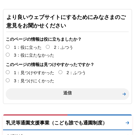
より良いウェブサイトにするためにみなさまのご
意見をお聞かせください
このページの情報は役に立ちましたか？
1：役に立った
2：ふつう
3：役に立たなかった
このページの情報は見つけやすかったですか？
1：見つけやすかった
2：ふつう
3：見つけにくかった
乳児等通園支援事業（こども誰でも通園制度）