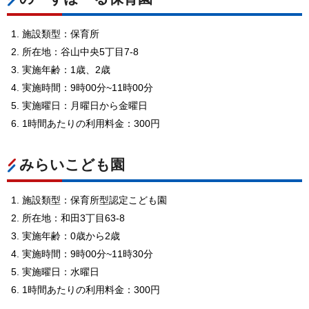
施設類型：保育所
所在地：谷山中央5丁目7-8
実施年齢：1歳、2歳
実施時間：9時00分~11時00分
実施曜日：月曜日から金曜日
1時間あたりの利用料金：300円
みらいこども園
施設類型：保育所型認定こども園
所在地：和田3丁目63-8
実施年齢：0歳から2歳
実施時間：9時00分~11時30分
実施曜日：水曜日
1時間あたりの利用料金：300円