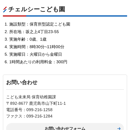
チェルシーこども園
施設類型：保育所型認定こども園
所在地：坂之上4丁目23-55
実施年齢：0歳、1歳
実施時間：8時30分~11時00分
実施曜日：火曜日から金曜日
1時間あたりの利用料金：300円
お問い合わせ
こども未来局 保育幼稚園課
〒892-8677 鹿児島市山下町11-1
電話番号：099-216-1258
ファクス：099-216-1284