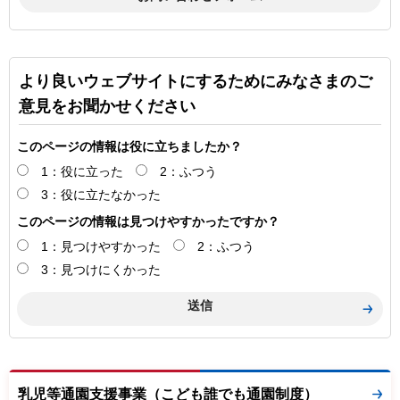
より良いウェブサイトにするためにみなさまのご
意見をお聞かせください
このページの情報は役に立ちましたか？
1：役に立った
2：ふつう
3：役に立たなかった
このページの情報は見つけやすかったですか？
1：見つけやすかった
2：ふつう
3：見つけにくかった
乳児等通園支援事業（こども誰でも通園制度）