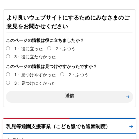
より良いウェブサイトにするためにみなさまのご
意見をお聞かせください
このページの情報は役に立ちましたか？
1：役に立った
2：ふつう
3：役に立たなかった
このページの情報は見つけやすかったですか？
1：見つけやすかった
2：ふつう
3：見つけにくかった
乳児等通園支援事業（こども誰でも通園制度）