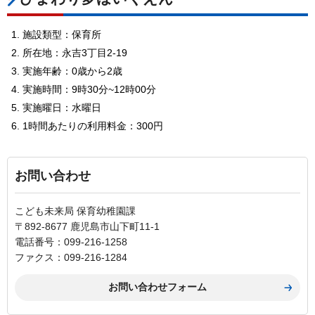
施設類型：保育所
所在地：永吉3丁目2-19
実施年齢：0歳から2歳
実施時間：9時30分~12時00分
実施曜日：水曜日
1時間あたりの利用料金：300円
お問い合わせ
こども未来局 保育幼稚園課
〒892-8677 鹿児島市山下町11-1
電話番号：099-216-1258
ファクス：099-216-1284