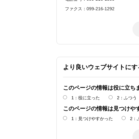
ファクス：099-216-1292
より良いウェブサイトにす
このページの情報は役に立ち
1：役に立った
2：ふつう
このページの情報は見つけや
1：見つけやすかった
2：