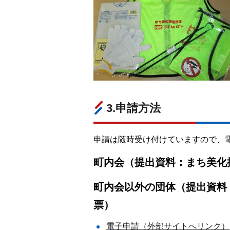
3.申請方法
申請は随時受け付けていますので、
町内会（提出資料：まち美化
町内会以外の団体（提出資料
票）
電子申請（外部サイトへリンク）