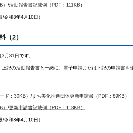
B）
/
活動報告書記載例（PDF：111KB）
/令和8年4月10日）
料（2）
3月31日です。
、上記の活動報告書と一緒に、電子申請または下記の申請書を
ド：30KB）
/
まち美化推進団体更新申請書（PDF：89KB）
B）
/
更新申請書記載例（PDF：118KB）
/令和8年4月10日）