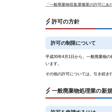
「一般廃棄物収集運搬業の許可にあたっ
許可の方針
許可の制限について
平成30年4月1日から、一般廃棄物
います。
その他の許可については、引き続き
一般廃棄物処理業の新