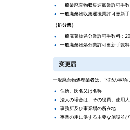
一般業廃棄物収集運搬業許可手数料：
一般廃棄物収集運搬業許可更新手数料
（処分業）
一般廃棄物処分業許可手数料：20,
一般廃棄物処分業許可更新手数料：2
変更届
一般廃棄物処理業者は、下記の事項
住所、氏名又は名称
法人の場合は、その役員、使用人
事務所及び事業場の所在地
事業の用に供する主要な施設並び