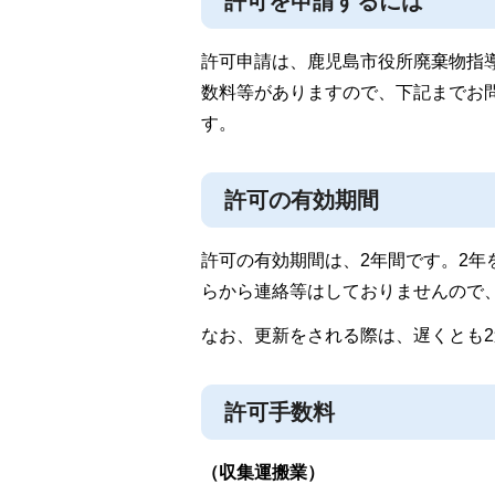
許可を申請するには
許可申請は、鹿児島市役所廃棄物指
数料等がありますので、下記までお
す。
許可の有効期間
許可の有効期間は、2年間です。2
らから連絡等はしておりませんので
なお、更新をされる際は、遅くとも
許可手数料
（収集運搬業）