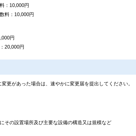
10,000円
：10,000円
000円
0,000円
に変更があった場合は、速やかに変更届を提出してください。
にその設置場所及び主要な設備の構造又は規模など