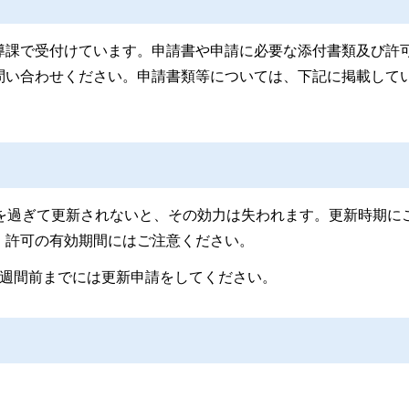
導課で受付けています。申請書や申請に必要な添付書類及び許
問い合わせください。申請書類等については、下記に掲載して
年を過ぎて更新されないと、その効力は失われます。更新時期に
、許可の有効期間にはご注意ください。
2週間前までには更新申請をしてください。