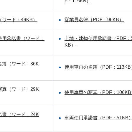
F：115KB）
ワード：49KB）
従業員名簿（PDF：96KB）
使用承諾書（ワード：
土地・建物使用承諾書（PDF：5
KB）
簿（ワード：36K
使用車両の名簿（PDF：113KB
真（ワード：29K
使用車両の写真（PDF：106KB
書（ワード：24K
車両使用承諾書（PDF：51KB