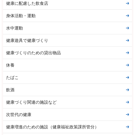
健康に配慮した飲食店
身体活動・運動
水中運動
健康遊具で健康づくり
健康づくりのための貸出物品
休養
たばこ
飲酒
健康づくり関連の施設など
次世代の健康
健康増進のための施設（健康福祉政策課所管分）