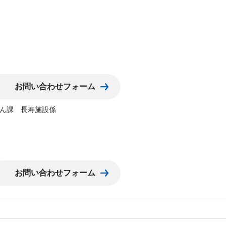
ん課 長寿施設係