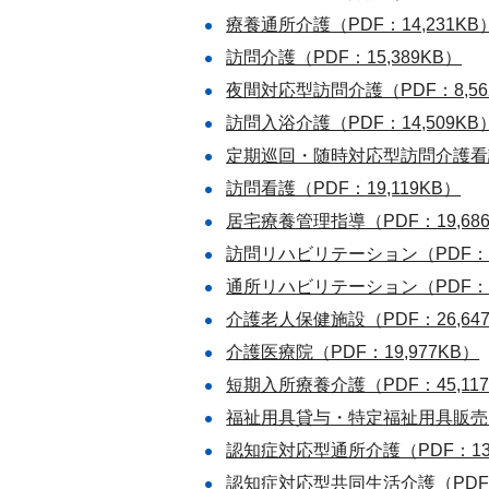
療養通所介護（PDF：14,231KB
訪問介護（PDF：15,389KB）
夜間対応型訪問介護（PDF：8,56
訪問入浴介護（PDF：14,509KB
定期巡回・随時対応型訪問介護看護（
訪問看護（PDF：19,119KB）
居宅療養管理指導（PDF：19,68
訪問リハビリテーション（PDF：17
通所リハビリテーション（PDF：26
介護老人保健施設（PDF：26,64
介護医療院（PDF：19,977KB）
短期入所療養介護（PDF：45,11
福祉用具貸与・特定福祉用具販売（P
認知症対応型通所介護（PDF：13,
認知症対応型共同生活介護（PDF：1