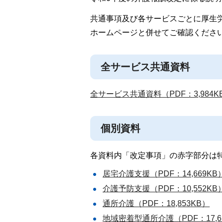
共通事項及び各サービスごとに厚生
ホームページと併せてご確認くださ
全サービス共通資料
全サービス共通資料（PDF：3,984K
個別資料
各資料内「改定事項」の赤字部分は
居宅介護支援（PDF：14,669KB
介護予防支援（PDF：10,552KB
通所介護（PDF：18,853KB）
地域密着型通所介護（PDF：17,6