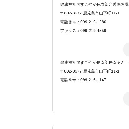
健康福祉局すこやか長寿部介護保険課
〒892-8677 鹿児島市山下町11-1
電話番号：099-216-1280
ファクス：099-219-4559
健康福祉局すこやか長寿部長寿あんし
〒892-8677 鹿児島市山下町11-1
電話番号：099-216-1147