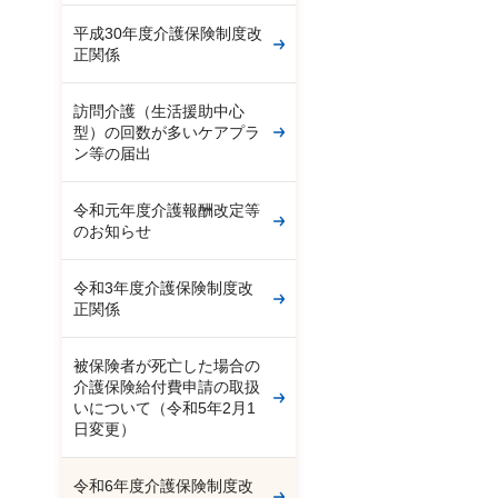
平成30年度介護保険制度改
正関係
訪問介護（生活援助中心
型）の回数が多いケアプラ
ン等の届出
令和元年度介護報酬改定等
のお知らせ
令和3年度介護保険制度改
正関係
被保険者が死亡した場合の
介護保険給付費申請の取扱
いについて（令和5年2月1
日変更）
令和6年度介護保険制度改