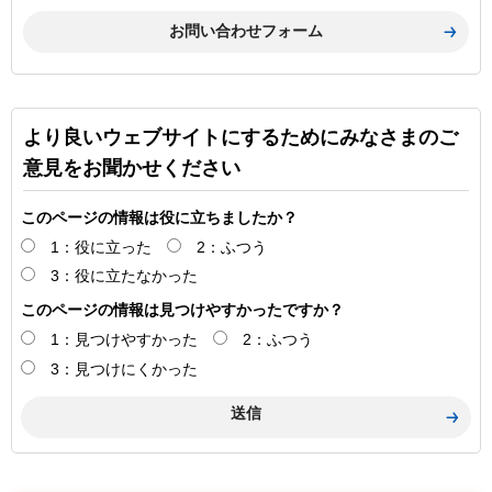
より良いウェブサイトにするためにみなさまのご
意見をお聞かせください
このページの情報は役に立ちましたか？
1：役に立った
2：ふつう
3：役に立たなかった
このページの情報は見つけやすかったですか？
1：見つけやすかった
2：ふつう
3：見つけにくかった