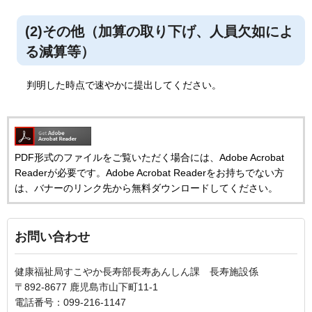
(2)その他（加算の取り下げ、人員欠如によ
る減算等）
判明した時点で速やかに提出してください。
PDF形式のファイルをご覧いただく場合には、Adobe Acrobat
Readerが必要です。Adobe Acrobat Readerをお持ちでない方
は、バナーのリンク先から無料ダウンロードしてください。
お問い合わせ
健康福祉局すこやか長寿部長寿あんしん課 長寿施設係
〒892-8677 鹿児島市山下町11-1
電話番号：099-216-1147