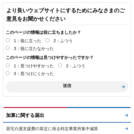
より良いウェブサイトにするためにみなさまのご
意見をお聞かせください
このページの情報は役に立ちましたか？
1：役に立った
2：ふつう
3：役に立たなかった
このページの情報は見つけやすかったですか？
1：見つけやすかった
2：ふつう
3：見つけにくかった
加算に関する届出
居宅介護支援費の算定に係る特定事業所集中減算