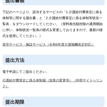
提出書類
下記のページより、該当するサービスの「1.介護給付費算定に係る
体制等に関する届出書」と「2.介護給付費算定に係る体制等状況一
覧表」をダウンロードしてください。（室料相当額控除の適用開始
に伴い、体制状況一覧表の様式を変更しておりますので、最新の様
式を使用してください。）
居宅サービス・施設サービス（令和6年度介護報酬改定対応）
提出方法
電子申請にてご提出ください。
介護給付費算定に係る体制届（加算の変更等）（外部サイトへリン
ク）
提出期限