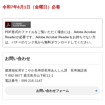
令和7年8月1日（金曜日）必着
PDF形式のファイルをご覧いただく場合には、Adobe Acrobat
Readerが必要です。Adobe Acrobat Readerをお持ちでない方
は、バナーのリンク先から無料ダウンロードしてください。
お問い合わせ
健康福祉局すこやか長寿部長寿あんしん課 長寿施設係
〒892-8677 鹿児島市山下町11-1
電話番号：099-216-1147