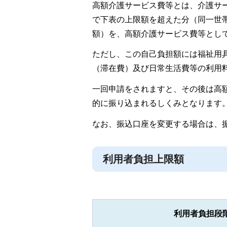
高額介護サービス費等とは、介護サー
で下表の上限額を超えた分（同一世
額）を、高額介護サービス費等とし
ただし、この自己負担額には福祉用
（滞在費）及び日常生活費等の利用
一回申請をされますと、その後は高
的に振り込まれるしくみとなります
なお、振込口座を変更する場合は、
利用者負担上限額
利用者負担段