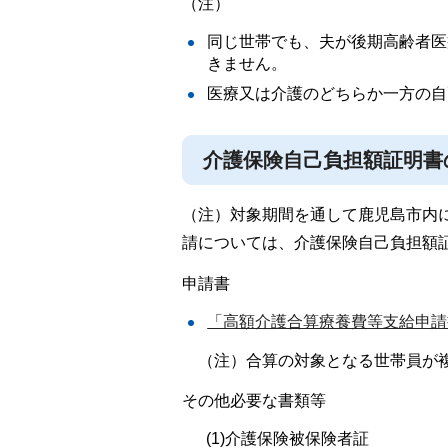
（注）
同じ世帯でも、夫が後期高齢者医
きません。
医療又は介護のどちらか一方の自
介護保険自己負担額証明書
（注）対象期間を通して鹿児島市内
請については、介護保険自己負担額
申請書
「高額介護合算療養費等支給申請書
（注）合算の対象となる世帯員が
その他必要な書類等
(1)介護保険被保険者証