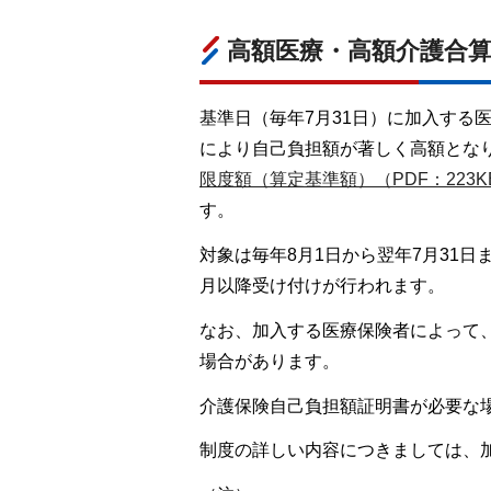
高額医療・高額介護合
基準日（毎年7月31日）に加入する
により自己負担額が著しく高額とな
限度額（算定基準額）（PDF：223K
す。
対象は毎年8月1日から翌年7月31
月以降受け付けが行われます。
なお、加入する医療保険者によって
場合があります。
介護保険自己負担額証明書が必要な
制度の詳しい内容につきましては、