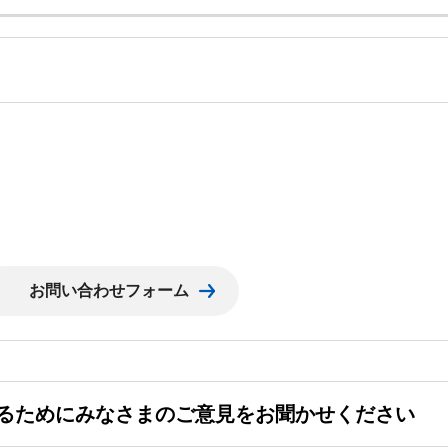
るためにみなさまのご意見をお聞かせください