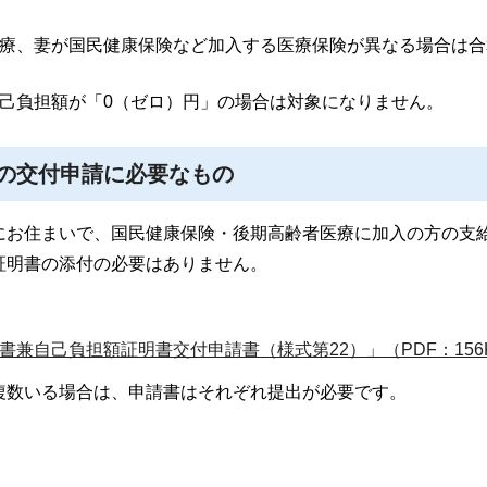
療、妻が国民健康保険など加入する医療保険が異なる場合は合
己負担額が「0（ゼロ）円」の場合は対象になりません。
の交付申請に必要なもの
にお住まいで、国民健康保険・後期高齢者医療に加入の方の支
証明書の添付の必要はありません。
兼自己負担額証明書交付申請書（様式第22）」（PDF：156
複数いる場合は、申請書はそれぞれ提出が必要です。