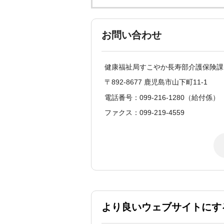
お問い合わせ
健康福祉局すこやか長寿部介護保険課
〒892-8677 鹿児島市山下町11-1
電話番号：099-216-1280（給付係）
ファクス：099-219-4559
より良いウェブサイトにす