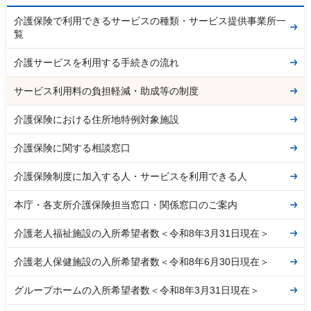
介護保険で利用できるサービスの種類・サービス提供事業所一
覧
介護サービスを利用する手続きの流れ
サービス利用料の負担軽減・助成等の制度
介護保険における住所地特例対象施設
介護保険に関する相談窓口
介護保険制度に加入する人・サービスを利用できる人
本庁・各支所介護保険担当窓口・関係窓口のご案内
介護老人福祉施設の入所希望者数＜令和8年3月31日現在＞
介護老人保健施設の入所希望者数＜令和8年6月30日現在＞
グループホームの入所希望者数＜令和8年3月31日現在＞