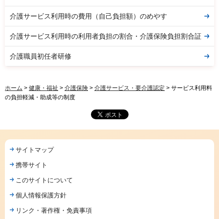
介護サービス利用時の費用（自己負担額）のめやす
介護サービス利用時の利用者負担の割合・介護保険負担割合証
介護職員初任者研修
ホーム
>
健康・福祉
>
介護保険
>
介護サービス・要介護認定
> サービス利用料
の負担軽減・助成等の制度
サイトマップ
携帯サイト
このサイトについて
個人情報保護方針
リンク・著作権・免責事項