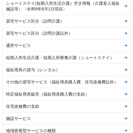
ショートステイ(短期入所生活介護）空き情報（介護老人福祉
施設等）〈令和8年8月1日現在〉
居宅サービス区分（訪問介護）
居宅サービス区分（訪問介護以外）
通所サービス
短期入所生活介護・短期入所療養介護（ショートステイ）
福祉用具の貸与（レンタル）
その他の居宅サービス（福祉用具購入費、住宅改修費以外）
特定福祉用具販売（福祉用具購入費の支給）
住宅改修費の支給
施設サービス
地域密着型サービスの種類