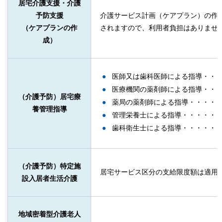
居宅介護支援・介護
予防支援
介護サービス計画（ケアプラン）の作
（ケアプランの作
されますので、利用者負担はありませ
成）
医師又は歯科医師による指導・・・
医療機関の薬剤師による指導・・・
（介護予防）居宅療
薬局の薬剤師による指導・・・・・
養管理指導
管理栄養士による指導・・・・・・
歯科衛生士による指導・・・・・・
（介護予防）特定施
居宅サービス区分の支給限度額は適用
設入居者生活介護
地域密着型介護老人