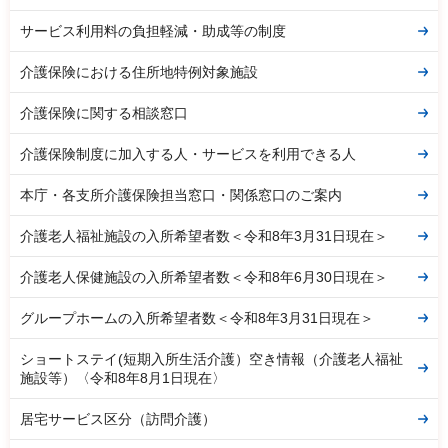
サービス利用料の負担軽減・助成等の制度
介護保険における住所地特例対象施設
介護保険に関する相談窓口
介護保険制度に加入する人・サービスを利用できる人
本庁・各支所介護保険担当窓口・関係窓口のご案内
介護老人福祉施設の入所希望者数＜令和8年3月31日現在＞
介護老人保健施設の入所希望者数＜令和8年6月30日現在＞
グループホームの入所希望者数＜令和8年3月31日現在＞
ショートステイ(短期入所生活介護）空き情報（介護老人福祉
施設等）〈令和8年8月1日現在〉
居宅サービス区分（訪問介護）