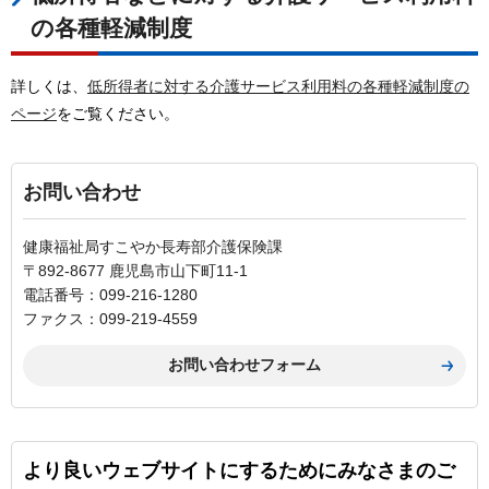
の各種軽減制度
詳しくは、
低所得者に対する介護サービス利用料の各種軽減制度の
ページ
をご覧ください。
お問い合わせ
健康福祉局すこやか長寿部介護保険課
〒892-8677 鹿児島市山下町11-1
電話番号：099-216-1280
ファクス：099-219-4559
より良いウェブサイトにするためにみなさまのご