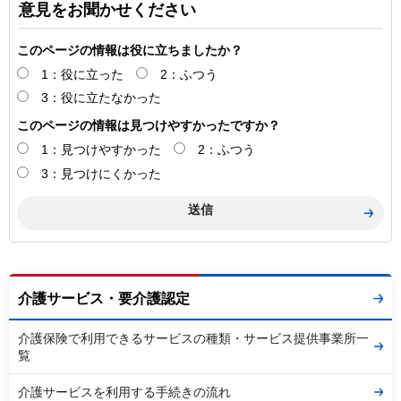
意見をお聞かせください
このページの情報は役に立ちましたか？
1：役に立った
2：ふつう
3：役に立たなかった
このページの情報は見つけやすかったですか？
1：見つけやすかった
2：ふつう
3：見つけにくかった
介護サービス・要介護認定
介護保険で利用できるサービスの種類・サービス提供事業所一
覧
介護サービスを利用する手続きの流れ