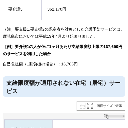
要介護5
362,170円
（注）要支援1,要支援2の認定者を対象とした介護予防サービスは、
鹿児島市においては平成19年4月より始まりました。
［例］要介護1の人が仮に1ヶ月あたり支給限度額上限の167,650円
のサービスを利用した場合
自己負担額（1割負担の場合）：16,765円
支給限度額が適用されない在宅（居宅）サー
ビス
画面サイズで表示