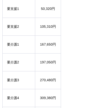
要支援1
50,320円
要支援2
105,310円
要介護1
167,650円
要介護2
197,050円
要介護3
270,480円
要介護4
309,380円