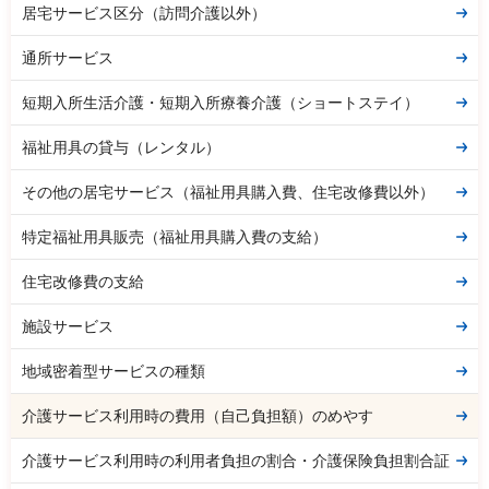
居宅サービス区分（訪問介護以外）
通所サービス
短期入所生活介護・短期入所療養介護（ショートステイ）
福祉用具の貸与（レンタル）
その他の居宅サービス（福祉用具購入費、住宅改修費以外）
特定福祉用具販売（福祉用具購入費の支給）
住宅改修費の支給
施設サービス
地域密着型サービスの種類
介護サービス利用時の費用（自己負担額）のめやす
介護サービス利用時の利用者負担の割合・介護保険負担割合証