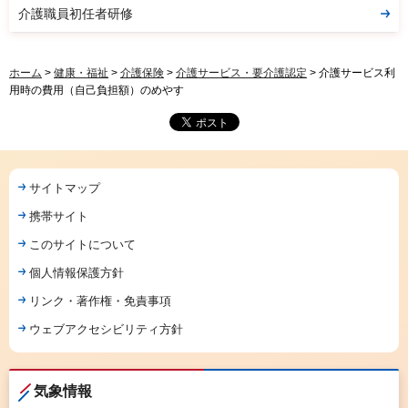
介護職員初任者研修
ホーム
>
健康・福祉
>
介護保険
>
介護サービス・要介護認定
> 介護サービス利
用時の費用（自己負担額）のめやす
サイトマップ
携帯サイト
このサイトについて
個人情報保護方針
リンク・著作権・免責事項
ウェブアクセシビリティ方針
気象情報