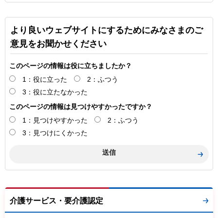
より良いウェブサイトにするためにみなさまのご
意見をお聞かせください
このページの情報は役に立ちましたか？
1：役に立った
2：ふつう
3：役に立たなかった
このページの情報は見つけやすかったですか？
1：見つけやすかった
2：ふつう
3：見つけにくかった
介護サービス・要介護認定