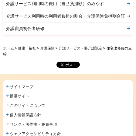
介護サービス利用時の費用（自己負担額）のめやす
介護サービス利用時の利用者負担の割合・介護保険負担割合証
介護職員初任者研修
ホーム
>
健康・福祉
>
介護保険
>
介護サービス・要介護認定
> 住宅改修費の支
給
サイトマップ
携帯サイト
このサイトについて
個人情報保護方針
リンク・著作権・免責事項
ウェブアクセシビリティ方針