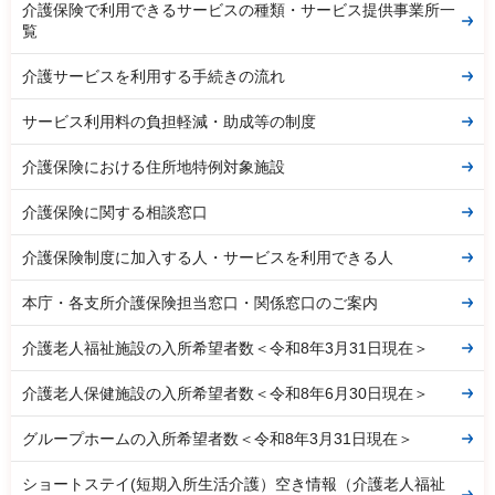
介護保険で利用できるサービスの種類・サービス提供事業所一
覧
介護サービスを利用する手続きの流れ
サービス利用料の負担軽減・助成等の制度
介護保険における住所地特例対象施設
介護保険に関する相談窓口
介護保険制度に加入する人・サービスを利用できる人
本庁・各支所介護保険担当窓口・関係窓口のご案内
介護老人福祉施設の入所希望者数＜令和8年3月31日現在＞
介護老人保健施設の入所希望者数＜令和8年6月30日現在＞
グループホームの入所希望者数＜令和8年3月31日現在＞
ショートステイ(短期入所生活介護）空き情報（介護老人福祉