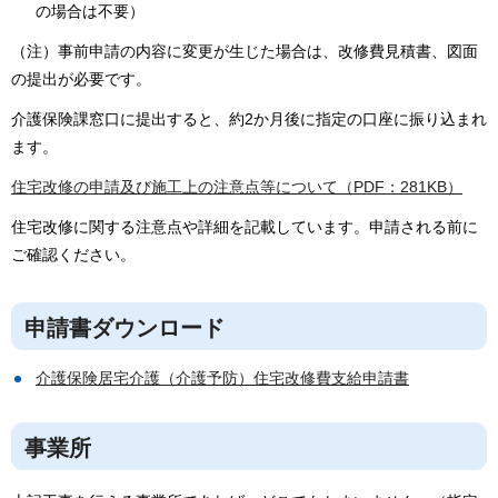
の場合は不要）
（注）事前申請の内容に変更が生じた場合は、改修費見積書、図面
の提出が必要です。
介護保険課窓口に提出すると、約2か月後に指定の口座に振り込まれ
ます。
住宅改修の申請及び施工上の注意点等について（PDF：281KB）
住宅改修に関する注意点や詳細を記載しています。申請される前に
ご確認ください。
申請書ダウンロード
介護保険居宅介護（介護予防）住宅改修費支給申請書
事業所