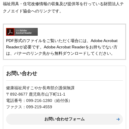
福祉用具・住宅改修情報の収集及び提供等を行っている財団法人テ
クノエイド協会へのリンクです。
PDF形式のファイルをご覧いただく場合には、Adobe Acrobat
Readerが必要です。Adobe Acrobat Readerをお持ちでない方
は、バナーのリンク先から無料ダウンロードしてください。
お問い合わせ
健康福祉局すこやか長寿部介護保険課
〒892-8677 鹿児島市山下町11-1
電話番号：099-216-1280（給付係）
ファクス：099-219-4559