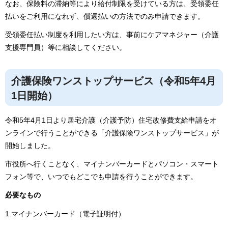
なお、保険料の滞納等により給付制限を受けている方は、受領委任
払いをご利用になれず、償還払いの方法でのみ申請できます。
受領委任払い制度を利用したい方は、事前にケアマネジャー（介護
支援専門員）等に相談してください。
介護保険ワンストップサービス（令和5年4月
1日開始）
令和5年4月1日より居宅介護（介護予防）住宅改修費支給申請をオ
ンラインで行うことができる「介護保険ワンストップサービス」が
開始しました。
市役所へ行くことなく、マイナンバーカードとパソコン・スマート
フォン等で、いつでもどこでも申請を行うことができます。
必要なもの
1.マイナンバーカード（電子証明付）