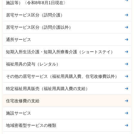
施設等）〈令和8年8月1日現在〉
居宅サービス区分（訪問介護）
居宅サービス区分（訪問介護以外）
通所サービス
短期入所生活介護・短期入所療養介護（ショートステイ）
福祉用具の貸与（レンタル）
その他の居宅サービス（福祉用具購入費、住宅改修費以外）
特定福祉用具販売（福祉用具購入費の支給）
住宅改修費の支給
施設サービス
地域密着型サービスの種類