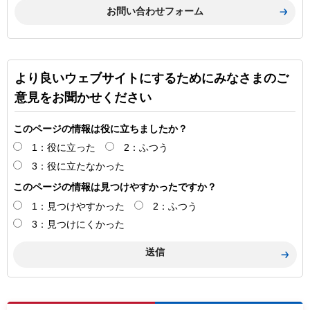
より良いウェブサイトにするためにみなさまのご
意見をお聞かせください
このページの情報は役に立ちましたか？
1：役に立った
2：ふつう
3：役に立たなかった
このページの情報は見つけやすかったですか？
1：見つけやすかった
2：ふつう
3：見つけにくかった