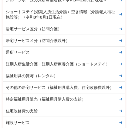
ショートステイ(短期入所生活介護）空き情報（介護老人福祉
施設等）〈令和8年8月1日現在〉
居宅サービス区分（訪問介護）
居宅サービス区分（訪問介護以外）
通所サービス
短期入所生活介護・短期入所療養介護（ショートステイ）
福祉用具の貸与（レンタル）
その他の居宅サービス（福祉用具購入費、住宅改修費以外）
特定福祉用具販売（福祉用具購入費の支給）
住宅改修費の支給
施設サービス