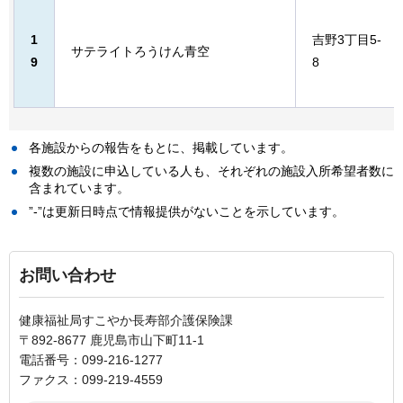
1
吉野3丁目5-
サテライトろうけん青空
9
8
各施設からの報告をもとに、掲載しています。
複数の施設に申込している人も、それぞれの施設入所希望者数に
含まれています。
”-”は更新日時点で情報提供がないことを示しています。
お問い合わせ
健康福祉局すこやか長寿部介護保険課
〒892-8677 鹿児島市山下町11-1
電話番号：099-216-1277
ファクス：099-219-4559