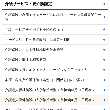
介護サービス・要介護認定
介護保険で利用できるサービスの種類・サービス提供事業所一
覧
介護サービスを利用する手続きの流れ
サービス利用料の負担軽減・助成等の制度
介護保険における住所地特例対象施設
介護保険に関する相談窓口
介護保険制度に加入する人・サービスを利用できる人
本庁・各支所介護保険担当窓口・関係窓口のご案内
介護老人福祉施設の入所希望者数＜令和8年3月31日現在＞
介護老人保健施設の入所希望者数＜令和8年6月30日現在＞
グループホームの入所希望者数＜令和8年3月31日現在＞