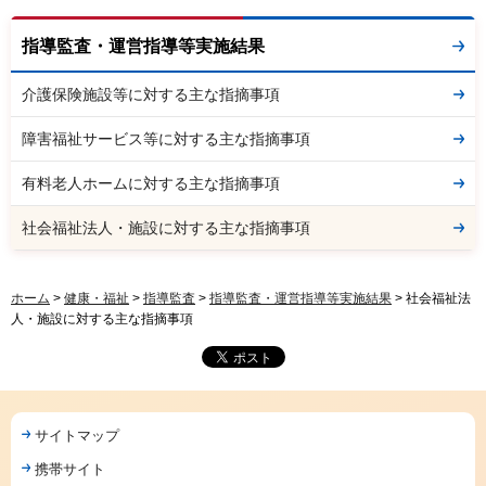
指導監査・運営指導等実施結果
介護保険施設等に対する主な指摘事項
障害福祉サービス等に対する主な指摘事項
有料老人ホームに対する主な指摘事項
社会福祉法人・施設に対する主な指摘事項
ホーム
>
健康・福祉
>
指導監査
>
指導監査・運営指導等実施結果
> 社会福祉法
人・施設に対する主な指摘事項
サイトマップ
携帯サイト