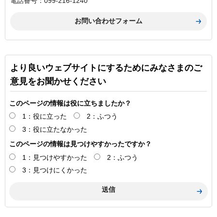
電話番号：099-216-1240
より良いウェブサイトにするためにみなさまのご
意見をお聞かせください
このページの情報は役に立ちましたか？
1：役に立った
2：ふつう
3：役に立たなかった
このページの情報は見つけやすかったですか？
1：見つけやすかった
2：ふつう
3：見つけにくかった