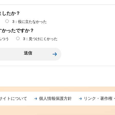
ましたか？
3：役に立たなかった
すかったですか？
ふつう
3：見つけにくかった
サイトについて
個人情報保護方針
リンク・著作権