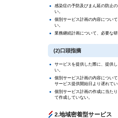
感染症の予防及びまん延の防止の
い。
個別サービス計画の内容について
い。
業務継続計画について、必要な研
(2)口頭指摘
サービスを提供した際に、提供し
い。
個別サービス計画の内容について
サービス提供開始日より遅れてい
個別サービス計画の作成に当たり
て作成していない。
2.地域密着型サービス