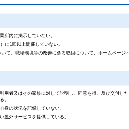
業所内に掲示していない。
月）に1回以上開催していない。
)について、職場環境等の改善に係る取組について、ホームページ
利用者又はその家族に対して説明し、同意を得、及び交付した
る。
心身の状況を記録していない。
い屋外サービスを提供している。