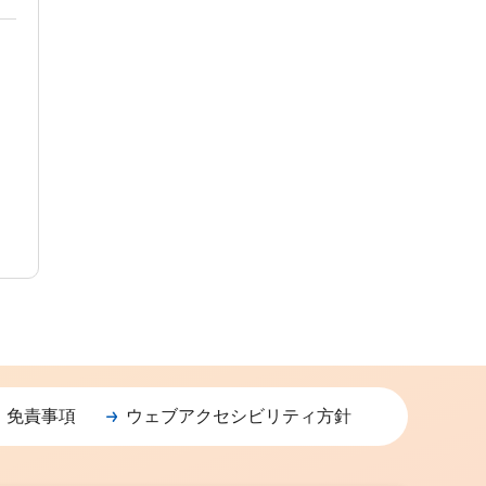
・免責事項
ウェブアクセシビリティ方針