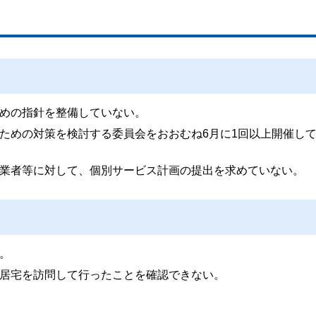
めの指針を整備していない。
ための対策を検討する委員会をおおむね6月に1回以上開催し
業者等に対して、個別サービス計画の提出を求めていない。
。
居宅を訪問して行ったことを確認できない。