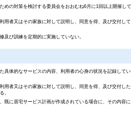
ための対策を検討する委員会をおおむね6月に1回以上開催し
利用者又はその家族に対して説明し、同意を得、及び交付して
修及び訓練を定期的に実施していない。
た具体的なサービスの内容、利用者の心身の状況を記録してい
利用者又はその家族に対して説明し、同意を得、及び交付した
る。
、既に居宅サービス計画が作成されている場合に、その内容に