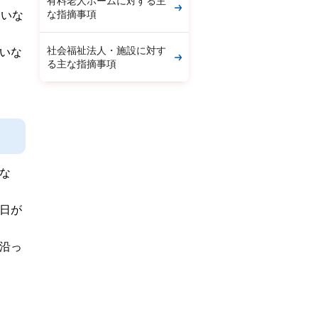
有料老人ホームに対する主
な指摘事項
ていな
社会福祉法人・施設に対す
いな
る主な指摘事項
な
日が
沿っ