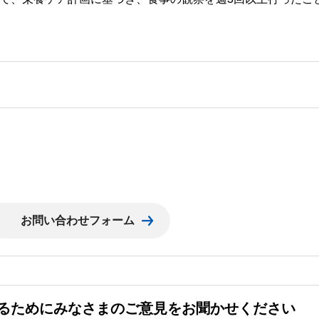
るためにみなさまのご意見をお聞かせください