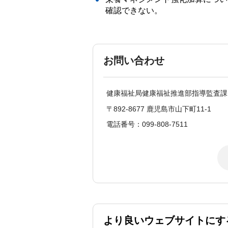
確認できない。
お問い合わせ
健康福祉局健康福祉推進部指導監査課
〒892-8677 鹿児島市山下町11-1
電話番号：099-808-7511
より良いウェブサイトにす