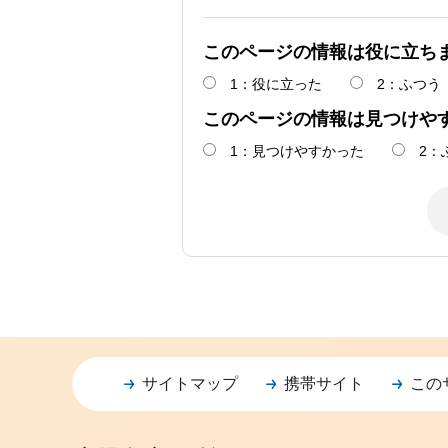
このページの情報は役に立ち
1：役に立った
2：ふつう
このページの情報は見つけや
1：見つけやすかった
2：
サイトマップ
携帯サイト
この