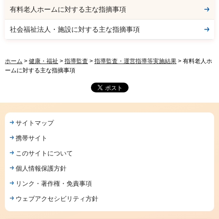
有料老人ホームに対する主な指摘事項
社会福祉法人・施設に対する主な指摘事項
ホーム
>
健康・福祉
>
指導監査
>
指導監査・運営指導等実施結果
> 有料老人ホ
ームに対する主な指摘事項
サイトマップ
携帯サイト
このサイトについて
個人情報保護方針
リンク・著作権・免責事項
ウェブアクセシビリティ方針