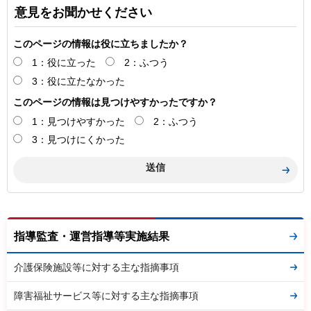
意見をお聞かせください
このページの情報は役に立ちましたか？
1：役に立った
2：ふつう
3：役に立たなかった
このページの情報は見つけやすかったですか？
1：見つけやすかった
2：ふつう
3：見つけにくかった
指導監査・運営指導等実施結果
介護保険施設等に対する主な指摘事項
障害福祉サービス等に対する主な指摘事項