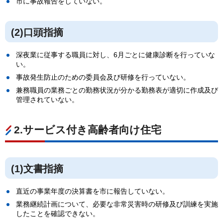
市に事故報告をしていない。
(2)口頭指摘
深夜業に従事する職員に対し、6月ごとに健康診断を行っていな
い。
事故発生防止のための委員会及び研修を行っていない。
兼務職員の業務ごとの勤務状況が分かる勤務表が適切に作成及び
管理されていない。
2.サービス付き高齢者向け住宅
(1)文書指摘
直近の事業年度の決算書を市に報告していない。
業務継続計画について、必要な非常災害時の研修及び訓練を実施
したことを確認できない。