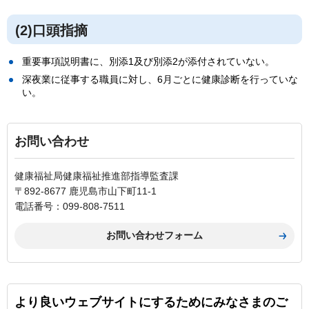
(2)口頭指摘
重要事項説明書に、別添1及び別添2が添付されていない。
深夜業に従事する職員に対し、6月ごとに健康診断を行っていな
い。
お問い合わせ
健康福祉局健康福祉推進部指導監査課
〒892-8677 鹿児島市山下町11-1
電話番号：099-808-7511
より良いウェブサイトにするためにみなさまのご