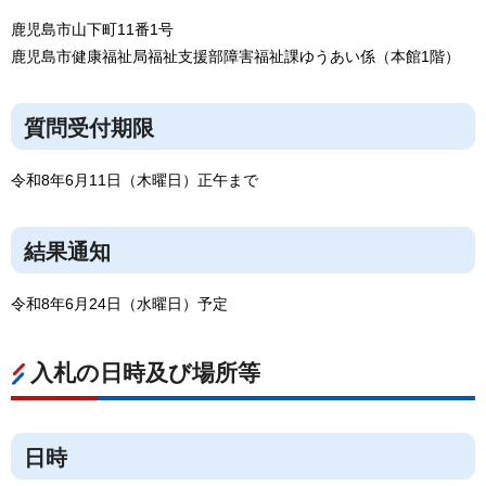
鹿児島市山下町11番1号
鹿児島市健康福祉局福祉支援部障害福祉課ゆうあい係（本館1階）
質問受付期限
令和8年6月11日（木曜日）正午まで
結果通知
令和8年6月24日（水曜日）予定
入札の日時及び場所等
日時