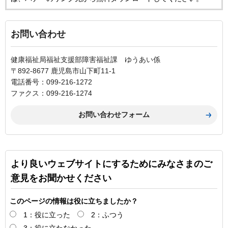
お問い合わせ
健康福祉局福祉支援部障害福祉課 ゆうあい係
〒892-8677 鹿児島市山下町11-1
電話番号：099-216-1272
ファクス：099-216-1274
より良いウェブサイトにするためにみなさまのご
意見をお聞かせください
このページの情報は役に立ちましたか？
1：役に立った
2：ふつう