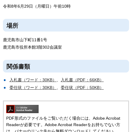
令和8年6月29日（月曜日）午前10時
場所
鹿児島市山下町11番1号
鹿児島市役所本館3階302会議室
関係書類
入札書（ワード：30KB）
、
入札書（PDF：66KB）
委任状（ワード：30KB）
、
委任状（PDF：50KB）
PDF形式のファイルをご覧いただく場合には、Adobe Acrobat
Readerが必要です。Adobe Acrobat Readerをお持ちでない方
は、バナーのリンク先から無料ダウンロードしてください。