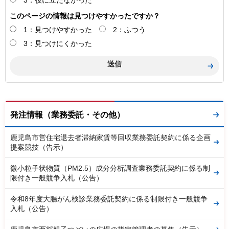
3：役に立たなかった
このページの情報は見つけやすかったですか？
1：見つけやすかった
2：ふつう
3：見つけにくかった
発注情報（業務委託・その他）
鹿児島市営住宅退去者滞納家賃等回収業務委託契約に係る企画
提案競技（告示）
微小粒子状物質（PM2.5）成分分析調査業務委託契約に係る制
限付き一般競争入札（公告）
令和8年度大腸がん検診業務委託契約に係る制限付き一般競争
入札（公告）