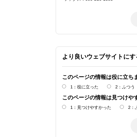
より良いウェブサイトにす
このページの情報は役に立ち
1：役に立った
2：ふつう
このページの情報は見つけや
1：見つけやすかった
2：