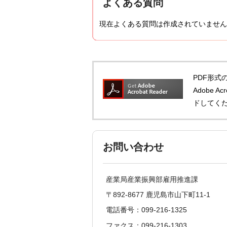
よくある質問
現在よくある質問は作成されていません
PDF形式の
Adobe 
ドしてく
お問い合わせ
産業局産業振興部雇用推進課
〒892-8677 鹿児島市山下町11-1
電話番号：099-216-1325
ファクス：099-216-1303