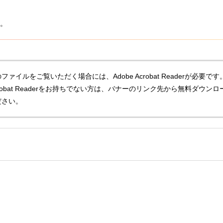
。
ファイルをご覧いただく場合には、Adobe Acrobat Readerが必要です
Acrobat Readerをお持ちでない方は、バナーのリンク先から無料ダウンロ
ださい。