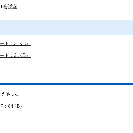
1会議室
ード：31KB）
ード：31KB）
ください。
F：84KB）