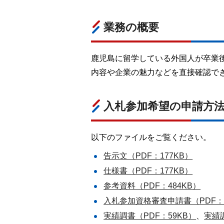
業務の概要
鹿児島に留学している外国人が卒業
内容や企業の魅力などを直接確認で
入札参加希望の申請方
以下のファイルをご覧ください。
告示文（PDF：177KB）
仕様書（PDF：177KB）
参考資料（PDF：484KB）
入札参加資格審査申請書（PDF：1
実績調書（PDF：59KB）
、
実績