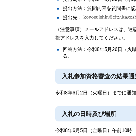
提出方法：質問内容を質問書に記
提出先：
（注意事項）メールアドレスは、迷
接アドレスを入力してください。
回答方法：令和8年5月26日（
る。
入札参加資格審査の結果通
令和8年6月2日（火曜日）までに通
入札の日時及び場所
令和8年6月5日（金曜日）午前10時