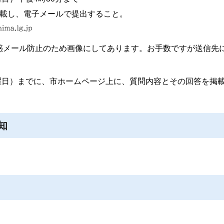
載し、電子メールで提出すること。
惑メール防止のため画像にしてあります。お手数ですが送信先
火曜日）までに、市ホームページ上に、質問内容とその回答を掲
知
知