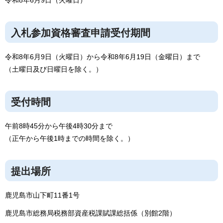
入札参加資格審査申請受付期間
令和8年6月9日（火曜日）から令和8年6月19日（金曜日）まで
（土曜日及び日曜日を除く。）
受付時間
午前8時45分から午後4時30分まで
（正午から午後1時までの時間を除く。）
提出場所
鹿児島市山下町11番1号
鹿児島市総務局税務部資産税課賦課総括係（別館2階）