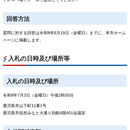
回答方法
質問に対する回答は令和8年6月19日（金曜日）までに、本市ホーム
ページに掲載します。
入札の日時及び場所等
入札の日時及び場所
令和8年7月3日（金曜日）午後2時30分
鹿児島市山下町11番1号
鹿児島市役所みなと大通り別館4階401会議室