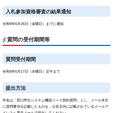
入札参加資格審査の結果通知
令和8年6月26日（金曜日）までに通知
質問の受付期間等
質問受付期間
令和8年6月17日（水曜日）正午まで
提出方法
件名は「窓口呼出システム機器リース契約質問」とし、メール本文
に質問事項を記載したものを、公告文内に記載されているメールア
ドレスへ電子メールで提出してください。