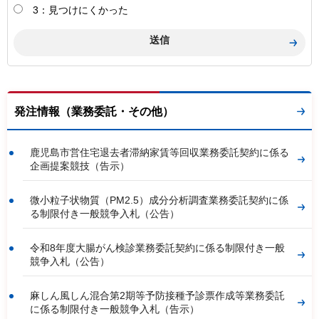
3：見つけにくかった
発注情報（業務委託・その他）
鹿児島市営住宅退去者滞納家賃等回収業務委託契約に係る
企画提案競技（告示）
微小粒子状物質（PM2.5）成分分析調査業務委託契約に係
る制限付き一般競争入札（公告）
令和8年度大腸がん検診業務委託契約に係る制限付き一般
競争入札（公告）
麻しん風しん混合第2期等予防接種予診票作成等業務委託
に係る制限付き一般競争入札（告示）