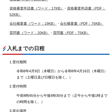
資格審査申請書（ワード：17KB）
・
資格審査申請書（PDF：
52KB）
会社概要書（ワード：19KB）
・
会社概要書（PDF：76KB）
質問書（ワード：20KB）
・
質問書（PDF：75KB）
入札までの日程
1.受付期間
令和8年4月9日（木曜日）から令和8年4月16日（木曜日）
まで（土曜日及び日曜日を除く。）
2.受付時間
午前8時45分から午後4時30分まで（正午から午後1時まで
の時間を除く。）
3.提出場所