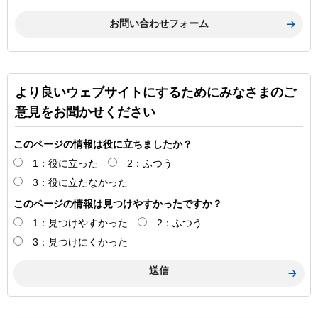
より良いウェブサイトにするためにみなさまのご
意見をお聞かせください
このページの情報は役に立ちましたか？
1：役に立った
2：ふつう
3：役に立たなかった
このページの情報は見つけやすかったですか？
1：見つけやすかった
2：ふつう
3：見つけにくかった