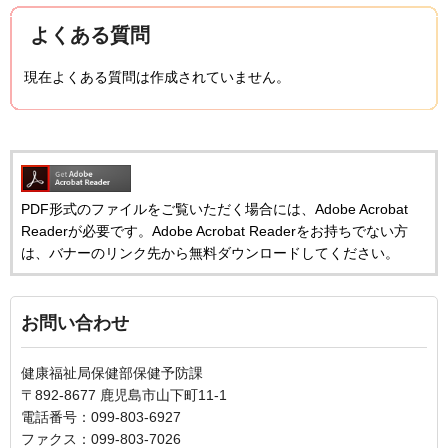
よくある質問
現在よくある質問は作成されていません。
PDF形式のファイルをご覧いただく場合には、Adobe Acrobat
Readerが必要です。Adobe Acrobat Readerをお持ちでない方
は、バナーのリンク先から無料ダウンロードしてください。
お問い合わせ
健康福祉局保健部保健予防課
〒892-8677 鹿児島市山下町11-1
電話番号：099-803-6927
ファクス：099-803-7026