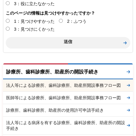
3：役に立たなかった
このページの情報は見つけやすかったですか？
1：見つけやすかった
2：ふつう
3：見つけにくかった
診療所、歯科診療所、助産所の開設手続き
法人等による診療所、歯科診療所、助産所開設事務フロー図
医師等による診療所、歯科診療所、助産所開設事務フロー図
診療所、歯科診療所、助産所の使用許可申請手続き
法人等による病床を有する診療所、歯科診療所、助産所の開設
手続き