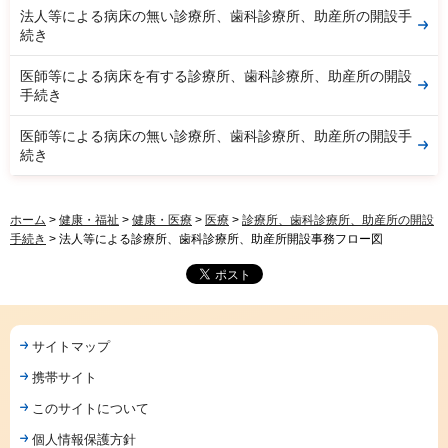
法人等による病床の無い診療所、歯科診療所、助産所の開設手
続き
医師等による病床を有する診療所、歯科診療所、助産所の開設
手続き
医師等による病床の無い診療所、歯科診療所、助産所の開設手
続き
ホーム
>
健康・福祉
>
健康・医療
>
医療
>
診療所、歯科診療所、助産所の開設
手続き
> 法人等による診療所、歯科診療所、助産所開設事務フロー図
サイトマップ
携帯サイト
このサイトについて
個人情報保護方針