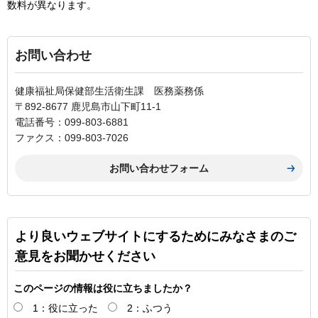
数料が異なります。
お問い合わせ
健康福祉局保健部生活衛生課 医務薬務係
〒892-8677 鹿児島市山下町11-1
電話番号：099-803-6881
ファクス：099-803-7026
より良いウェブサイトにするためにみなさまのご
意見をお聞かせください
このページの情報は役に立ちましたか？
1：役に立った
2：ふつう