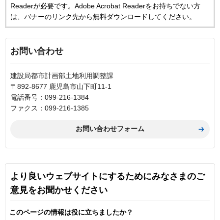
Readerが必要です。Adobe Acrobat Readerをお持ちでない方
は、バナーのリンク先から無料ダウンロードしてください。
お問い合わせ
建設局都市計画部土地利用調整課
〒892-8677 鹿児島市山下町11-1
電話番号：099-216-1384
ファクス：099-216-1385
より良いウェブサイトにするためにみなさまのご
意見をお聞かせください
このページの情報は役に立ちましたか？