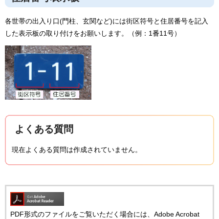
各世帯の出入り口(門柱、玄関など)には街区符号と住居番号を記入
した表示板の取り付けをお願いします。（例：1番11号）
よくある質問
現在よくある質問は作成されていません。
PDF形式のファイルをご覧いただく場合には、Adobe Acrobat