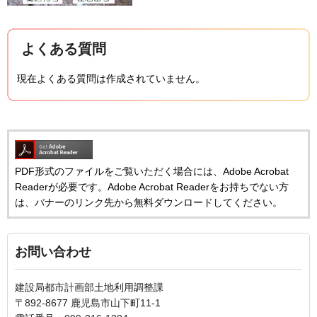
よくある質問
現在よくある質問は作成されていません。
PDF形式のファイルをご覧いただく場合には、Adobe Acrobat
Readerが必要です。Adobe Acrobat Readerをお持ちでない方
は、バナーのリンク先から無料ダウンロードしてください。
お問い合わせ
建設局都市計画部土地利用調整課
〒892-8677 鹿児島市山下町11-1