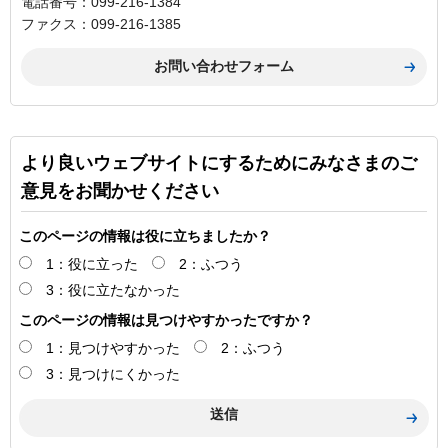
電話番号：099-216-1384
ファクス：099-216-1385
より良いウェブサイトにするためにみなさまのご
意見をお聞かせください
このページの情報は役に立ちましたか？
1：役に立った
2：ふつう
3：役に立たなかった
このページの情報は見つけやすかったですか？
1：見つけやすかった
2：ふつう
3：見つけにくかった