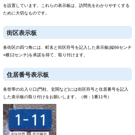
を設置しています。これらの表示板は、訪問先をわかりやすくする
ために大切なものです。
街区表示板
各街区の四つ角には、町名と街区符号を記入した表示板(縦66センチ
×横12センチ)を承諾を得て、取り付けます。
住居番号表示板
各世帯の出入り口(門柱、玄関など)には街区符号と住居番号を記入
した表示板の取り付けをお願いします。（例：1番11号）