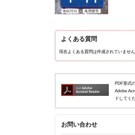
よくある質問
現在よくある質問は作成されていません
PDF形式の
Adobe 
ドしてく
お問い合わせ