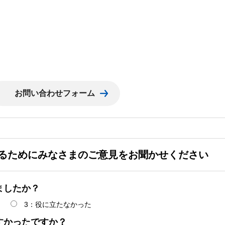
るためにみなさまのご意見をお聞かせください
ましたか？
3：役に立たなかった
すかったですか？