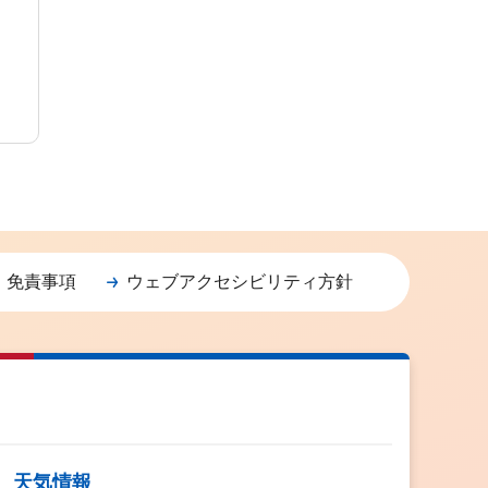
・免責事項
ウェブアクセシビリティ方針
天気情報