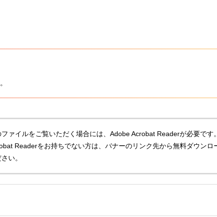
。
ファイルをご覧いただく場合には、Adobe Acrobat Readerが必要です
Acrobat Readerをお持ちでない方は、バナーのリンク先から無料ダウンロ
ださい。