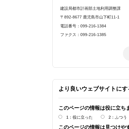
建設局都市計画部土地利用調整課
〒892-8677 鹿児島市山下町11-1
電話番号：099-216-1384
ファクス：099-216-1385
より良いウェブサイトにす
このページの情報は役に立ち
1：役に立った
2：ふつう
このページの情報は見つけや