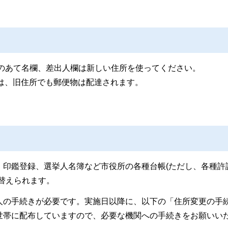
どのあて名欄、差出人欄は新しい住所を使ってください。
)は、旧住所でも郵便物は配達されます。
、印鑑登録、選挙人名簿など市役所の各種台帳(ただし、各種許
替えられます。
人の手続きが必要です。実施日以降に、以下の「住所変更の手
世帯に配布していますので、必要な機関への手続きをお願いい