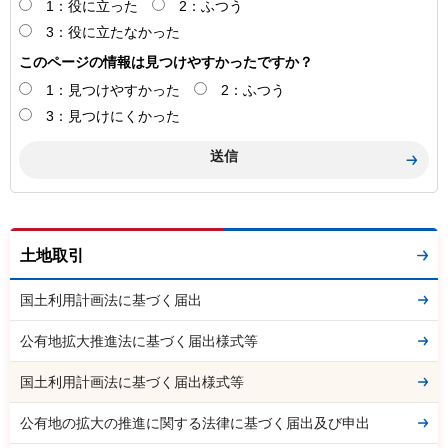
1：役に立った
2：ふつう
3：役に立たなかった
このページの情報は見つけやすかったですか？
1：見つけやすかった
2：ふつう
3：見つけにくかった
土地取引
国土利用計画法に基づく届出
公有地拡大推進法に基づく届出様式等
国土利用計画法に基づく届出様式等
公有地の拡大の推進に関する法律に基づく届出及び申出