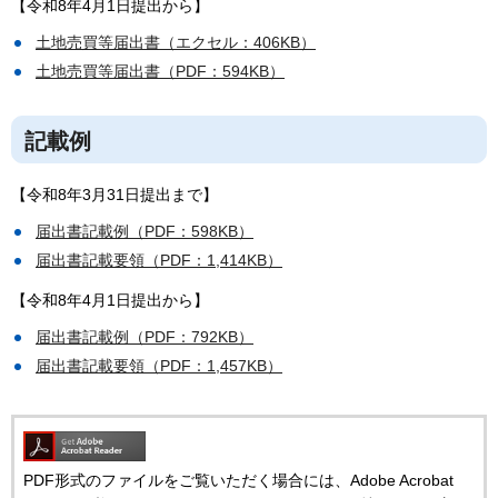
【令和8年4月1日提出から】
土地売買等届出書（エクセル：406KB）
土地売買等届出書（PDF：594KB）
記載例
【令和8年3月31日提出まで】
届出書記載例（PDF：598KB）
届出書記載要領（PDF：1,414KB）
【令和8年4月1日提出から】
届出書記載例（PDF：792KB）
届出書記載要領（PDF：1,457KB）
PDF形式のファイルをご覧いただく場合には、Adobe Acrobat