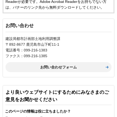
Readerが必要です。Adobe Acrobat Readerをお持ちでない方
は、バナーのリンク先から無料ダウンロードしてください。
お問い合わせ
建設局都市計画部土地利用調整課
〒892-8677 鹿児島市山下町11-1
電話番号：099-216-1383
ファクス：099-216-1385
より良いウェブサイトにするためにみなさまのご
意見をお聞かせください
このページの情報は役に立ちましたか？