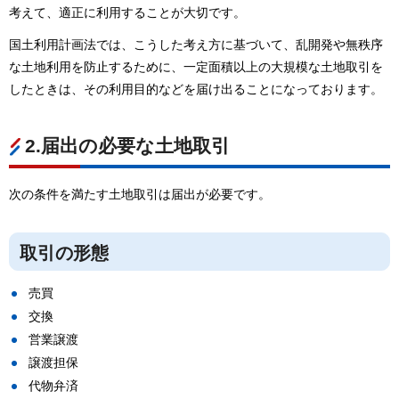
考えて、適正に利用することが大切です。
国土利用計画法では、こうした考え方に基づいて、乱開発や無秩序
な土地利用を防止するために、一定面積以上の大規模な土地取引を
したときは、その利用目的などを届け出ることになっております。
2.届出の必要な土地取引
次の条件を満たす土地取引は届出が必要です。
取引の形態
売買
交換
営業譲渡
譲渡担保
代物弁済