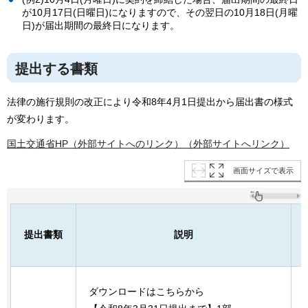
が10月17日(日曜日)になりますので、その翌日の10月18日(月曜
日)が届出期間の最終日になります。
提出する書類
法律の施行規則の改正により令和8年4月1日提出から届出書の様式
が変わります。
国土交通省HP（外部サイトへのリンク）（外部サイトへリンク）
画面サイズで表示
提出書類
説明
ダウンロードはこちらから