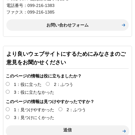
電話番号：099-216-1383
ファクス：099-216-1385
より良いウェブサイトにするためにみなさまのご
意見をお聞かせください
このページの情報は役に立ちましたか？
1：役に立った
2：ふつう
3：役に立たなかった
このページの情報は見つけやすかったですか？
1：見つけやすかった
2：ふつう
3：見つけにくかった