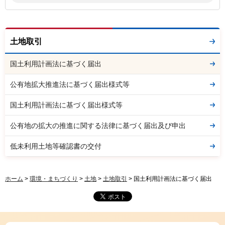
土地取引
国土利用計画法に基づく届出
公有地拡大推進法に基づく届出様式等
国土利用計画法に基づく届出様式等
公有地の拡大の推進に関する法律に基づく届出及び申出
低未利用土地等確認書の交付
ホーム
>
環境・まちづくり
>
土地
>
土地取引
> 国土利用計画法に基づく届出