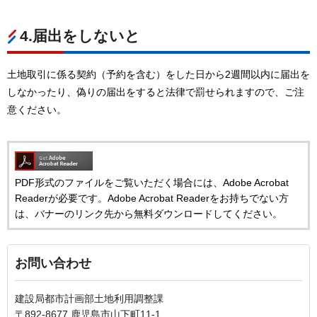
4.届出をしないと
土地取引に係る契約（予約を含む）をした日から2週間以内に届出を
しなかったり、偽りの届出をすると法律で罰せられますので、ご注
意ください。
PDF形式のファイルをご覧いただく場合には、Adobe Acrobat
Readerが必要です。Adobe Acrobat Readerをお持ちでない方
は、バナーのリンク先から無料ダウンロードしてください。
お問い合わせ
建設局都市計画部土地利用調整課
〒892-8677 鹿児島市山下町11-1