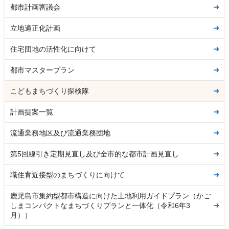
都市計画審議会
立地適正化計画
住宅団地の活性化に向けて
都市マスタープラン
こどもまちづくり探検隊
計画提案一覧
流通業務地区及び流通業務団地
第5回線引き定期見直し及び全市的な都市計画見直し
職住育近接型のまちづくりに向けて
鹿児島市集約型都市構造に向けた土地利用ガイドプラン（かご
しまコンパクトなまちづくりプランと一体化（令和6年3
月））