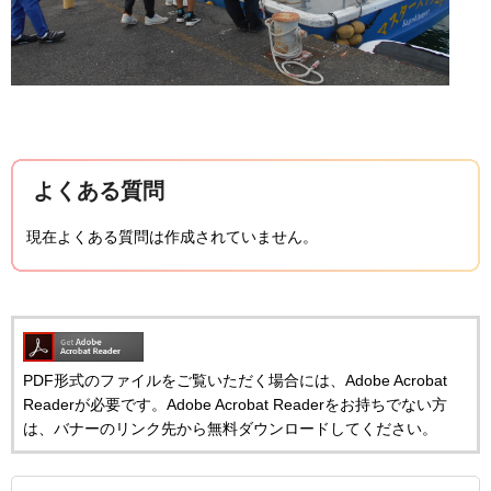
よくある質問
現在よくある質問は作成されていません。
PDF形式のファイルをご覧いただく場合には、Adobe Acrobat
Readerが必要です。Adobe Acrobat Readerをお持ちでない方
は、バナーのリンク先から無料ダウンロードしてください。