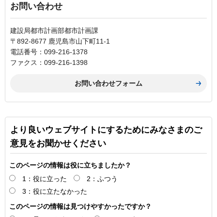
お問い合わせ
建設局都市計画部都市計画課
〒892-8677 鹿児島市山下町11-1
電話番号：099-216-1378
ファクス：099-216-1398
より良いウェブサイトにするためにみなさまのご
意見をお聞かせください
このページの情報は役に立ちましたか？
1：役に立った
2：ふつう
3：役に立たなかった
このページの情報は見つけやすかったですか？