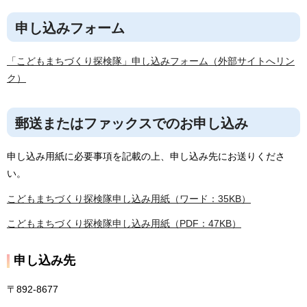
申し込みフォーム
「こどもまちづくり探検隊」申し込みフォーム（外部サイトへリン
ク）
郵送またはファックスでのお申し込み
申し込み用紙に必要事項を記載の上、申し込み先にお送りくださ
い。
こどもまちづくり探検隊申し込み用紙（ワード：35KB）
こどもまちづくり探検隊申し込み用紙（PDF：47KB）
申し込み先
〒892-8677