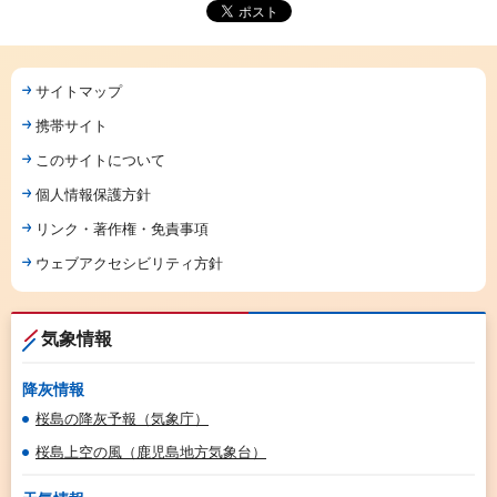
サイトマップ
携帯サイト
このサイトについて
個人情報保護方針
リンク・著作権・免責事項
ウェブアクセシビリティ方針
気象情報
降灰情報
桜島の降灰予報（気象庁）
桜島上空の風（鹿児島地方気象台）