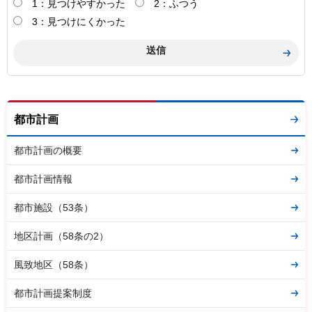
1：見つけやすかった
2：ふつう
3：見つけにくかった
都市計画
都市計画の概要
都市計画情報
都市施設（53条）
地区計画（58条の2）
風致地区（58条）
都市計画提案制度