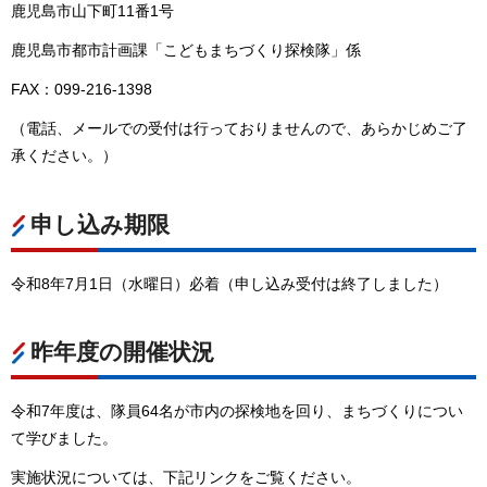
鹿児島市山下町11番1号
鹿児島市都市計画課「こどもまちづくり探検隊」係
FAX：099-216-1398
（電話、メールでの受付は行っておりませんので、あらかじめご了
承ください。）
申し込み期限
令和8年7月1日（水曜日）必着（申し込み受付は終了しました）
昨年度の開催状況
令和7年度は、隊員64名が市内の探検地を回り、まちづくりについ
て学びました。
実施状況については、下記リンクをご覧ください。