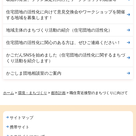
住宅団地の活性化に向けて意見交換会やワークショップを開催
する地域を募集します！
地域主体のまちづくり活動の紹介（住宅団地の活性化）
住宅団地の活性化に関心のある方は、ぜひご連絡ください！
かごだんSNSを始めました（住宅団地の活性化に関するまちづ
くり活動を紹介します）
かごしま団地相談室のご案内
ホーム
>
環境・まちづくり
>
都市計画
> 職住育近接型のまちづくりに向けて
サイトマップ
携帯サイト