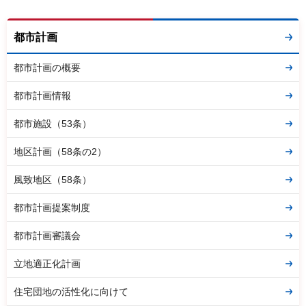
都市計画
都市計画の概要
都市計画情報
都市施設（53条）
地区計画（58条の2）
風致地区（58条）
都市計画提案制度
都市計画審議会
立地適正化計画
住宅団地の活性化に向けて