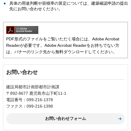
具体の用途判断や容積率の算定については、建築確認申請の提出
先にお問い合わせください。
PDF形式のファイルをご覧いただく場合には、Adobe Acrobat
Readerが必要です。Adobe Acrobat Readerをお持ちでない方
は、バナーのリンク先から無料ダウンロードしてください。
お問い合わせ
建設局都市計画部都市計画課
〒892-8677 鹿児島市山下町11-1
電話番号：099-216-1378
ファクス：099-216-1398