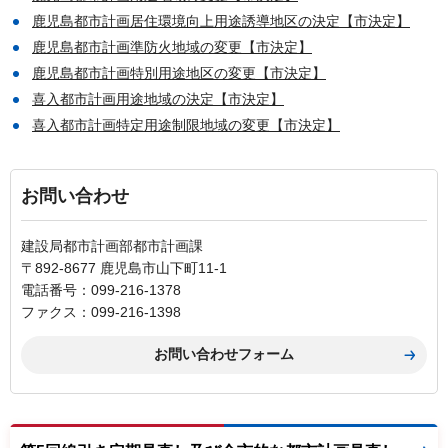
鹿児島都市計画居住環境向上用途誘導地区の決定【市決定】
鹿児島都市計画準防火地域の変更【市決定】
鹿児島都市計画特別用途地区の変更【市決定】
喜入都市計画用途地域の決定【市決定】
喜入都市計画特定用途制限地域の変更【市決定】
お問い合わせ
建設局都市計画部都市計画課
〒892-8677 鹿児島市山下町11-1
電話番号：099-216-1378
ファクス：099-216-1398