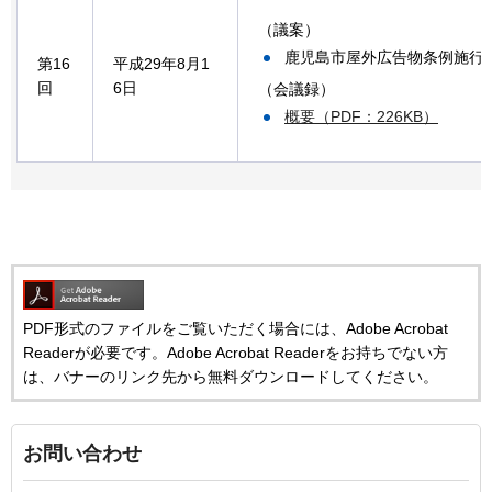
（議案）
鹿児島市屋外広告物条例施行
第16
平成29年8月1
回
6日
（会議録）
概要（PDF：226KB）
PDF形式のファイルをご覧いただく場合には、Adobe Acrobat
Readerが必要です。Adobe Acrobat Readerをお持ちでない方
は、バナーのリンク先から無料ダウンロードしてください。
お問い合わせ