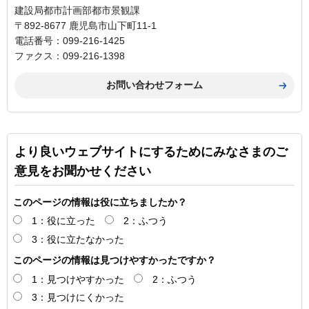
建設局都市計画部都市景観課
〒892-8677 鹿児島市山下町11-1
電話番号：099-216-1425
ファクス：099-216-1398
より良いウェブサイトにするためにみなさまのご
意見をお聞かせください
このページの情報は役に立ちましたか？
1：役に立った
2：ふつう
3：役に立たなかった
このページの情報は見つけやすかったですか？
1：見つけやすかった
2：ふつう
3：見つけにくかった