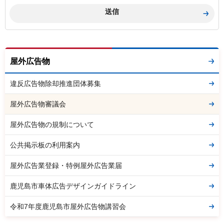
屋外広告物
違反広告物除却推進団体募集
屋外広告物審議会
屋外広告物の規制について
公共掲示板の利用案内
屋外広告業登録・特例屋外広告業届
鹿児島市車体広告デザインガイドライン
令和7年度鹿児島市屋外広告物講習会