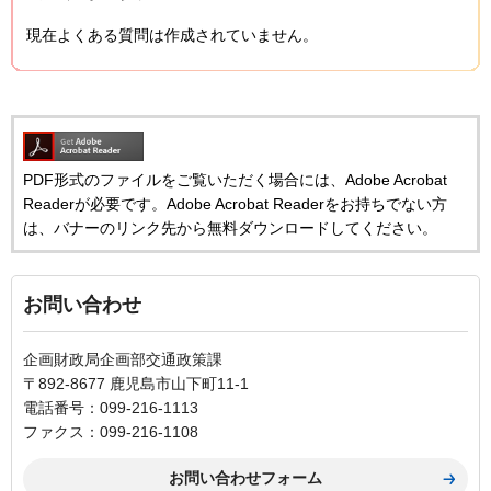
現在よくある質問は作成されていません。
PDF形式のファイルをご覧いただく場合には、Adobe Acrobat
Readerが必要です。Adobe Acrobat Readerをお持ちでない方
は、バナーのリンク先から無料ダウンロードしてください。
お問い合わせ
企画財政局企画部交通政策課
〒892-8677 鹿児島市山下町11-1
電話番号：099-216-1113
ファクス：099-216-1108