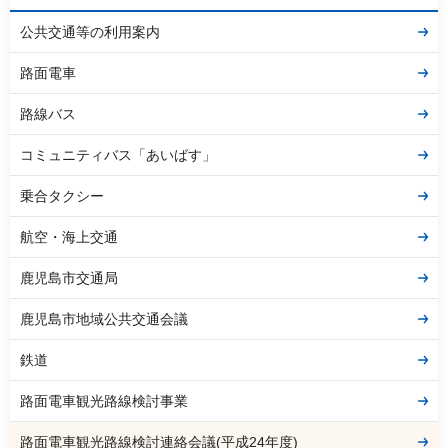
公共交通等の利用案内
路面電車
路線バス
コミュニティバス「あいばす」
乗合タクシー
航空・海上交通
鹿児島市交通局
鹿児島市地域公共交通会議
鉄道
路面電車観光路線検討事業
路面電車観光路線検討連絡会議(平成24年度)