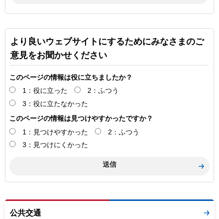
より良いウェブサイトにするためにみなさまのご
意見をお聞かせください
このページの情報は役に立ちましたか？
1：役に立った
2：ふつう
3：役に立たなかった
このページの情報は見つけやすかったですか？
1：見つけやすかった
2：ふつう
3：見つけにくかった
公共交通