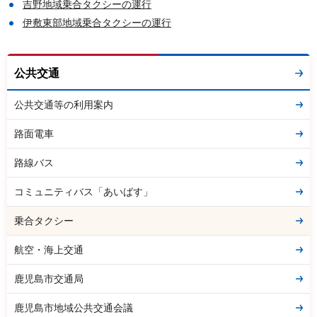
吉野地域乗合タクシーの運行
伊敷東部地域乗合タクシーの運行
公共交通
公共交通等の利用案内
路面電車
路線バス
コミュニティバス「あいばす」
乗合タクシー
航空・海上交通
鹿児島市交通局
鹿児島市地域公共交通会議