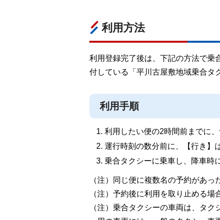
利用方法
利用登録完了後は、下記の方法で乗
付している「平川古屋敷地域乗合タ
利用手順
利用したい便の2時間前までに、予約
運行時刻の数分前に、【行き】
乗合タクシーに乗車し、降車時
（注）同じ便に複数名の予約があっ
（注）予約後に利用を取り止める場
（注）乗合タクシーの車両は、タク