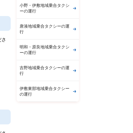
小野・伊敷地域乗合タクシ
ーの運行
唐湊地域乗合タクシーの運
行
ださ
明和・原良地域乗合タクシ
ーの運行
吉野地域乗合タクシーの運
行
伊敷東部地域乗合タクシー
の運行