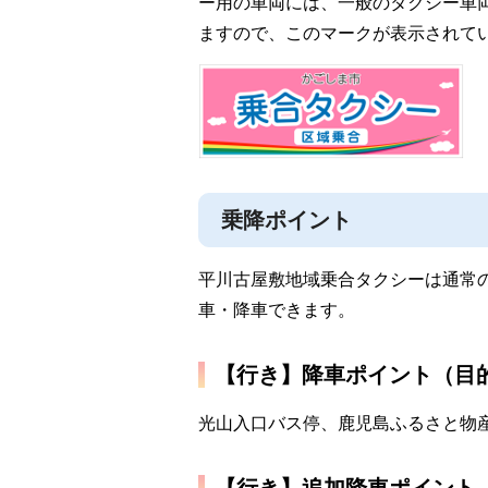
ー用の車両には、一般のタクシー車
ますので、このマークが表示されて
乗降ポイント
平川古屋敷地域乗合タクシーは通常
車・降車できます。
【行き】降車ポイント（目
光山入口バス停、鹿児島ふるさと物