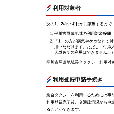
利用対象者
次の1、2のいずれかに該当する方で
平川古屋敷地域の利用対象範囲
「1」の方が病気やケガなどで
用いただけます。ただし、付添
人単独での利用はできません。
平川古屋敷地域乗合タクシー利用対象者
利用登録申請手続き
乗合タクシーを利用するためには事
利用登録完了後、交通政策課から申
ることができます。