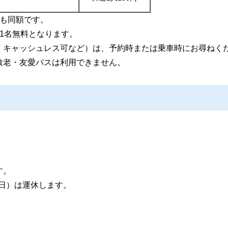
）も同額です。
1名無料となります。
、キャッシュレス可など）は、予約時または乗車時にお尋ねく
敬老・友愛パスは利用できません。
す。
3日）は運休します。