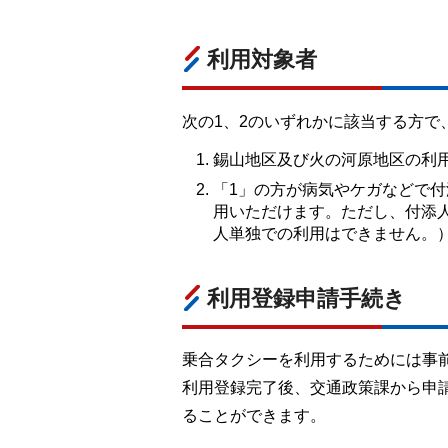
利用対象者
次の1、2のいずれかに該当する方で
錫山地区及び火の河原地区の利
「1」の方が病気やケガなどで
用いただけます。ただし、付添
人単独での利用はできません。
利用登録申請手続き
乗合タクシーを利用するためには事
利用登録完了後、交通政策課から申
ることができます。