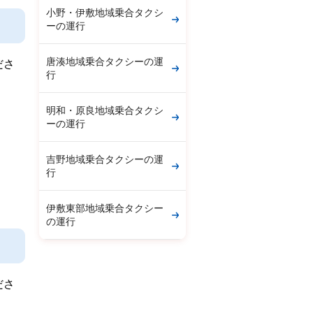
小野・伊敷地域乗合タクシ
ーの運行
唐湊地域乗合タクシーの運
ださ
行
明和・原良地域乗合タクシ
ーの運行
吉野地域乗合タクシーの運
行
伊敷東部地域乗合タクシー
の運行
ださ