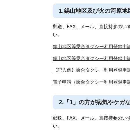
1.錫山地区及び火の河原
郵送、FAX、メール、直接持参のい
い。
錫山地区等乗合タクシー利用登録申請
錫山地区等乗合タクシー利用登録申請書
【記入例】乗合タクシー利用登録申請書
電子申請（乗合タクシー利用登録申
2.「1」の方が病気やケ
郵送、FAX、メール、直接持参のい
い。