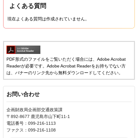
よくある質問
現在よくある質問は作成されていません。
PDF形式のファイルをご覧いただく場合には、Adobe Acrobat
Readerが必要です。Adobe Acrobat Readerをお持ちでない方
は、バナーのリンク先から無料ダウンロードしてください。
お問い合わせ
企画財政局企画部交通政策課
〒892-8677 鹿児島市山下町11-1
電話番号：099-216-1113
ファクス：099-216-1108