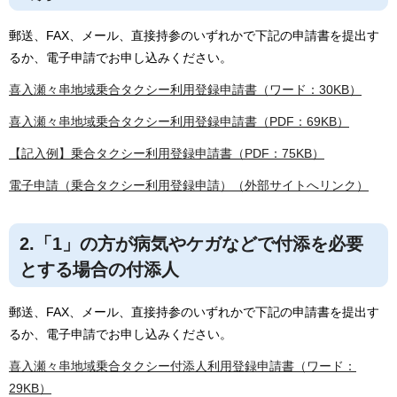
郵送、FAX、メール、直接持参のいずれかで下記の申請書を提出す
るか、電子申請でお申し込みください。
喜入瀬々串地域乗合タクシー利用登録申請書（ワード：30KB）
喜入瀬々串地域乗合タクシー利用登録申請書（PDF：69KB）
【記入例】乗合タクシー利用登録申請書（PDF：75KB）
電子申請（乗合タクシー利用登録申請）（外部サイトへリンク）
2.「1」の方が病気やケガなどで付添を必要
とする場合の付添人
郵送、FAX、メール、直接持参のいずれかで下記の申請書を提出す
るか、電子申請でお申し込みください。
喜入瀬々串地域乗合タクシー付添人利用登録申請書（ワード：
29KB）