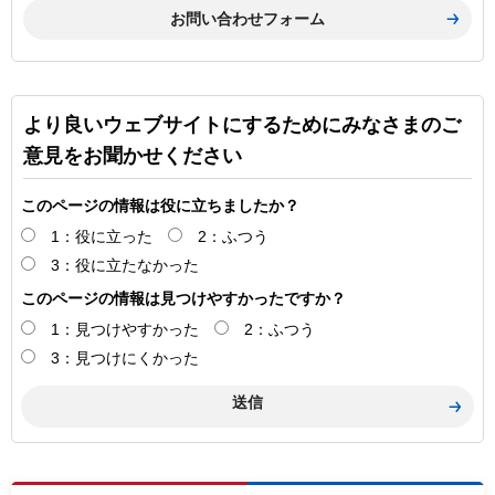
より良いウェブサイトにするためにみなさまのご
意見をお聞かせください
このページの情報は役に立ちましたか？
1：役に立った
2：ふつう
3：役に立たなかった
このページの情報は見つけやすかったですか？
1：見つけやすかった
2：ふつう
3：見つけにくかった