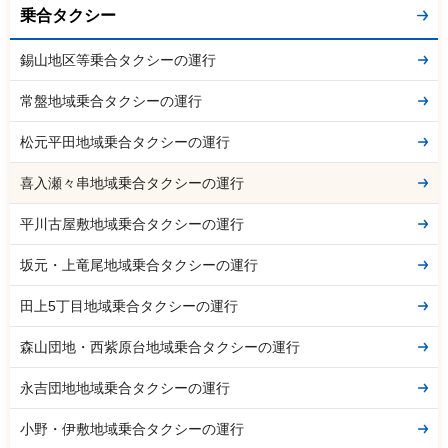
乗合タクシー
錫山地区等乗合タクシーの運行
常盤地域乗合タクシーの運行
松元平田地域乗合タクシーの運行
喜入瀬々串地域乗合タクシーの運行
平川古屋敷地域乗合タクシーの運行
坂元・上竜尾地域乗合タクシーの運行
田上5丁目地域乗合タクシーの運行
森山団地・西紫原台地域乗合タクシーの運行
永吉団地地域乗合タクシーの運行
小野・伊敷地域乗合タクシーの運行