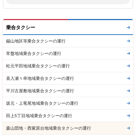
乗合タクシー
錫山地区等乗合タクシーの運行
常盤地域乗合タクシーの運行
松元平田地域乗合タクシーの運行
喜入瀬々串地域乗合タクシーの運行
平川古屋敷地域乗合タクシーの運行
坂元・上竜尾地域乗合タクシーの運行
田上5丁目地域乗合タクシーの運行
森山団地・西紫原台地域乗合タクシーの運行