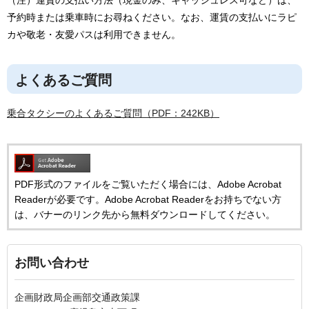
予約時または乗車時にお尋ねください。なお、運賃の支払いにラピ
カや敬老・友愛パスは利用できません。
よくあるご質問
乗合タクシーのよくあるご質問（PDF：242KB）
PDF形式のファイルをご覧いただく場合には、Adobe Acrobat
Readerが必要です。Adobe Acrobat Readerをお持ちでない方
は、バナーのリンク先から無料ダウンロードしてください。
お問い合わせ
企画財政局企画部交通政策課