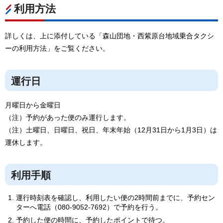
利用方法
詳しくは、上に添付している「森山団地・西紫原台地域乗合タクシ
ーの利用方法」をご覧ください。
運行日
月曜日から金曜日
（注）予約があった便のみ運行します。
（注）土曜日、日曜日、祝日、年末年始（12月31日から1月3日）は
運休します。
利用手順
運行時刻表を確認し、利用したい便の2時間前までに、予約セン
ターへ電話（080-9052-7692）で予約を行う。
予約した便の時間に、予約したポイントで待つ。