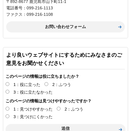
〒892-8677 鹿児島市山下町11-1
電話番号：099-216-1113
ファクス：099-216-1108
より良いウェブサイトにするためにみなさまのご
意見をお聞かせください
このページの情報は役に立ちましたか？
1：役に立った
2：ふつう
3：役に立たなかった
このページの情報は見つけやすかったですか？
1：見つけやすかった
2：ふつう
3：見つけにくかった