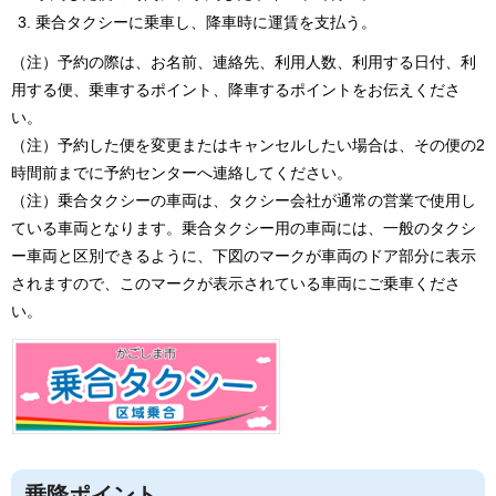
乗合タクシーに乗車し、降車時に運賃を支払う。
（注）予約の際は、お名前、連絡先、利用人数、利用する日付、利
用する便、乗車するポイント、降車するポイントをお伝えくださ
い。
（注）予約した便を変更またはキャンセルしたい場合は、その便の2
時間前までに予約センターへ連絡してください。
（注）乗合タクシーの車両は、タクシー会社が通常の営業で使用し
ている車両となります。乗合タクシー用の車両には、一般のタクシ
ー車両と区別できるように、下図のマークが車両のドア部分に表示
されますので、このマークが表示されている車両にご乗車くださ
い。
乗降ポイント