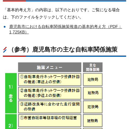
「基本的考え方」の内容は、以下のとおりです。ご覧になる場合
は、下のファイルをクリックしてください。
鹿児島市における自転車関係施策推進の基本的考え方（PDF：
1,725KB）
（参考）鹿児島市の主な自転車関係施策