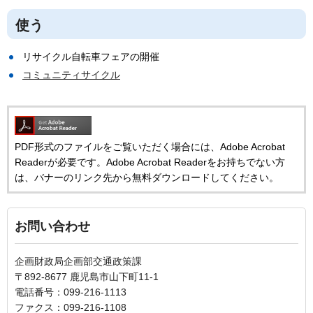
使う
リサイクル自転車フェアの開催
コミュニティサイクル
PDF形式のファイルをご覧いただく場合には、Adobe Acrobat
Readerが必要です。Adobe Acrobat Readerをお持ちでない方
は、バナーのリンク先から無料ダウンロードしてください。
お問い合わせ
企画財政局企画部交通政策課
〒892-8677 鹿児島市山下町11-1
電話番号：099-216-1113
ファクス：099-216-1108