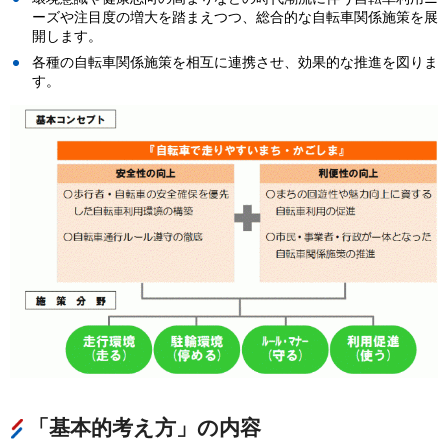
ーズや注目度の増大を踏まえつつ、総合的な自転車関係施策を展
開します。
各種の自転車関係施策を相互に連携させ、効果的な推進を図りま
す。
「基本的考え方」の内容