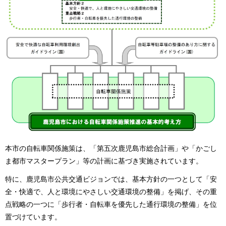
本市の自転車関係施策は、「第五次鹿児島市総合計画」や「かごし
ま都市マスタープラン」等の計画に基づき実施されています。
特に、鹿児島市公共交通ビジョンでは、基本方針の一つとして「安
全・快適で、人と環境にやさしい交通環境の整備」を掲げ、その重
点戦略の一つに「歩行者・自転車を優先した通行環境の整備」を位
置づけています。