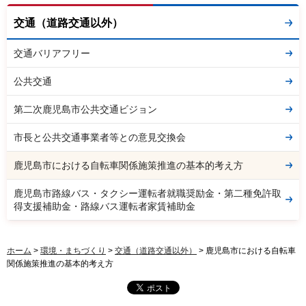
交通（道路交通以外）
交通バリアフリー
公共交通
第二次鹿児島市公共交通ビジョン
市長と公共交通事業者等との意見交換会
鹿児島市における自転車関係施策推進の基本的考え方
鹿児島市路線バス・タクシー運転者就職奨励金・第二種免許取
得支援補助金・路線バス運転者家賃補助金
ホーム
>
環境・まちづくり
>
交通（道路交通以外）
> 鹿児島市における自転車
関係施策推進の基本的考え方