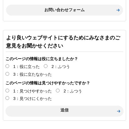
より良いウェブサイトにするためにみなさまのご
意見をお聞かせください
このページの情報は役に立ちましたか？
1：役に立った
2：ふつう
3：役に立たなかった
このページの情報は見つけやすかったですか？
1：見つけやすかった
2：ふつう
3：見つけにくかった