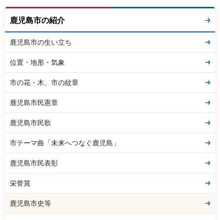
鹿児島市の紹介
鹿児島市の生い立ち
位置・地形・気象
市の花・木、市の紋章
鹿児島市民憲章
鹿児島市民歌
市テーマ曲「未来へつなぐ鹿児島」
鹿児島市民表彰
栄誉賞
鹿児島市史等