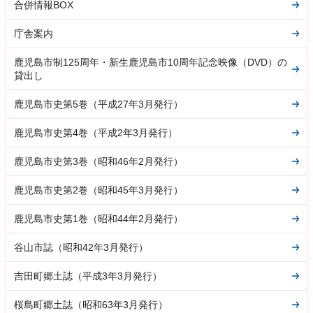
合併情報BOX
庁舎案内
鹿児島市制125周年・新生鹿児島市10周年記念映像（DVD）の
貸出し
鹿児島市史第5巻（平成27年3月発行）
鹿児島市史第4巻（平成2年3月発行）
鹿児島市史第3巻（昭和46年2月発行）
鹿児島市史第2巻（昭和45年3月発行）
鹿児島市史第1巻（昭和44年2月発行）
谷山市誌（昭和42年3月発行）
吉田町郷土誌（平成3年3月発行）
桜島町郷土誌（昭和63年3月発行）