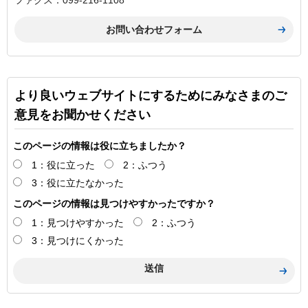
ファクス：099-216-1108
より良いウェブサイトにするためにみなさまのご
意見をお聞かせください
このページの情報は役に立ちましたか？
1：役に立った
2：ふつう
3：役に立たなかった
このページの情報は見つけやすかったですか？
1：見つけやすかった
2：ふつう
3：見つけにくかった