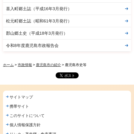
喜入町郷土誌（平成16年3月発行）
松元町郷土誌（昭和61年3月発行）
郡山郷土史（平成18年3月発行）
令和8年度鹿児島市政報告会
ホーム
>
市政情報
>
鹿児島市の紹介
> 鹿児島市史等
サイトマップ
携帯サイト
このサイトについて
個人情報保護方針