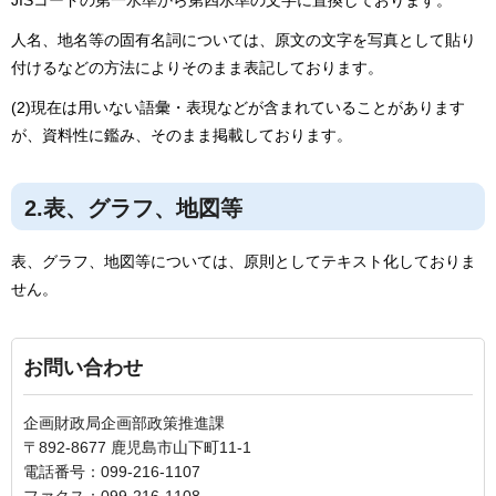
人名、地名等の固有名詞については、原文の文字を写真として貼り
付けるなどの方法によりそのまま表記しております。
(2)現在は用いない語彙・表現などが含まれていることがあります
が、資料性に鑑み、そのまま掲載しております。
2.表、グラフ、地図等
表、グラフ、地図等については、原則としてテキスト化しておりま
せん。
お問い合わせ
企画財政局企画部政策推進課
〒892-8677 鹿児島市山下町11-1
電話番号：099-216-1107