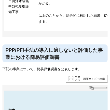
平川浄水場集
かかる。
中監視制御設
備工事
以上のことから、総合的に検討した結果、従
する。
PPP/PFI手法の導入に適しないと評価した事
業における簡易評価調書
下記の事業について、簡易評価調書を公表します。
画面サイズで表示
対象