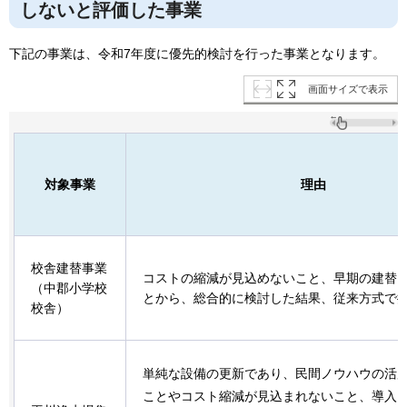
しないと評価した事業
下記の事業は、令和7年度に優先的検討を行った事業となります。
画面サイズで表示
対象事業
理由
校舎建替事業
コストの縮減が見込めないこと、早期の建替
（中郡小学校
とから、総合的に検討した結果、従来方式で
校舎）
単純な設備の更新であり、民間ノウハウの活
ことやコスト縮減が見込まれないこと、導入