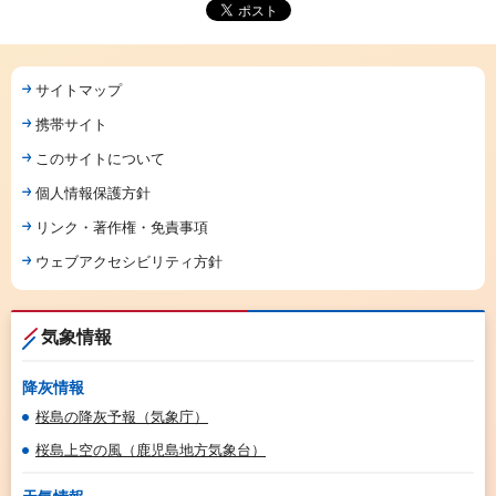
サイトマップ
携帯サイト
このサイトについて
個人情報保護方針
リンク・著作権・免責事項
ウェブアクセシビリティ方針
気象情報
降灰情報
桜島の降灰予報（気象庁）
桜島上空の風（鹿児島地方気象台）