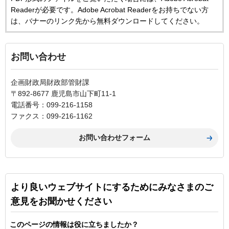
Readerが必要です。Adobe Acrobat Readerをお持ちでない方
は、バナーのリンク先から無料ダウンロードしてください。
お問い合わせ
企画財政局財政部管財課
〒892-8677 鹿児島市山下町11-1
電話番号：099-216-1158
ファクス：099-216-1162
より良いウェブサイトにするためにみなさまのご
意見をお聞かせください
このページの情報は役に立ちましたか？