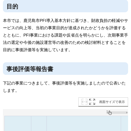
目的
本市では、鹿児島市PFI導入基本方針に基づき、財政負担の軽減やサ
ービスの向上等、当初の事業目的が達成されたかどうかを評価する
とともに、PFI事業における課題や反省点を明らかにし、次期事業手
法の選定や今後の施設運営等の改善のための検討材料とすることを
目的に事後評価等を実施しています。
事後評価等報告書
下記の事業につきまして、事後評価等を実施しましたので公表いた
します。
画面サイズで表示