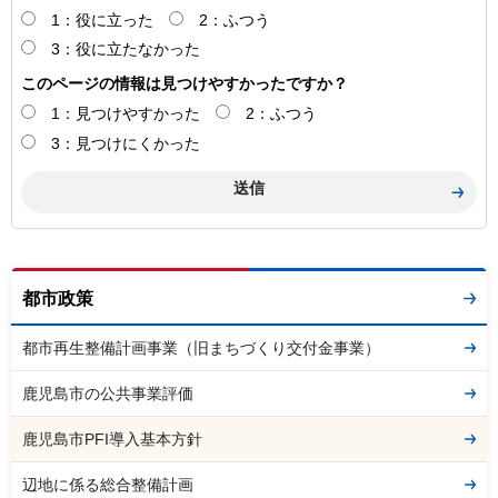
1：役に立った
2：ふつう
3：役に立たなかった
このページの情報は見つけやすかったですか？
1：見つけやすかった
2：ふつう
3：見つけにくかった
都市政策
都市再生整備計画事業（旧まちづくり交付金事業）
鹿児島市の公共事業評価
鹿児島市PFI導入基本方針
辺地に係る総合整備計画