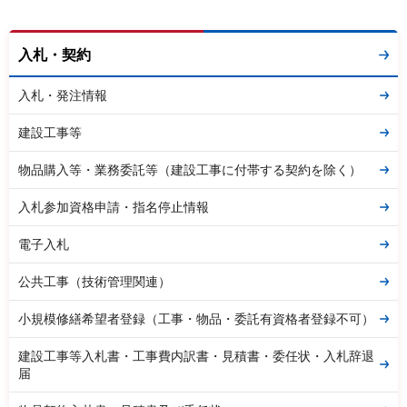
入札・契約
入札・発注情報
建設工事等
物品購入等・業務委託等（建設工事に付帯する契約を除く）
入札参加資格申請・指名停止情報
電子入札
公共工事（技術管理関連）
小規模修繕希望者登録（工事・物品・委託有資格者登録不可）
建設工事等入札書・工事費内訳書・見積書・委任状・入札辞退
届