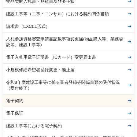
物品契約入札書・見積書及び委任状
建設工事等（工事・コンサル）における契約関係書類
請求書（EXCEL形式）
入札参加資格審査申請書記載事項変更届(物品購入等、業務委
託等、建設工事等)
電子入札用電子証明書（ICカード）変更届出書
小規模修繕希望者登録変更・廃止届
令和8年度建設工事等に係る業者登録等関係書類の受付状況
（受付終了）
電子契約
電子保証
建設工事等における電子契約