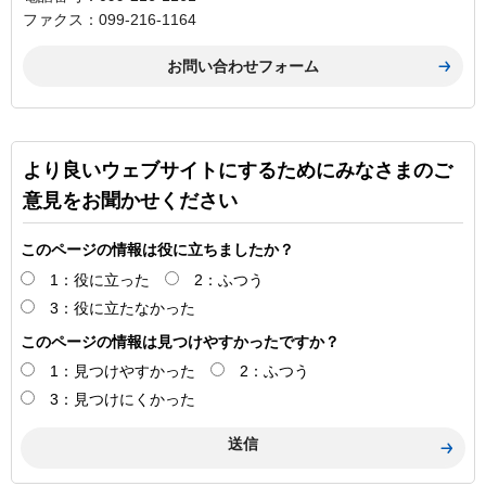
ファクス：099-216-1164
より良いウェブサイトにするためにみなさまのご
意見をお聞かせください
このページの情報は役に立ちましたか？
1：役に立った
2：ふつう
3：役に立たなかった
このページの情報は見つけやすかったですか？
1：見つけやすかった
2：ふつう
3：見つけにくかった