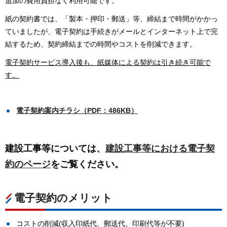
追加の費用負担なく利用可能です。
紙の契約書では、「製本・押印・郵送」等、締結まで時間がかかっ
ていましたが、電子契約は手続きがメールとインターネット上で完
結するため、契約締結までの時間やコストを削減できます。
電子契約サービス導入後も、紙媒体による契約は引き続き可能で
す。
電子契約案内チラシ（PDF：486KB）
建設工事等については、
建設工事等における電子契
約のページ
をご覧ください。
電子契約のメリット
コストの削減(収入印紙代、郵送代、印刷代等が不要)