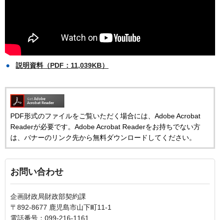
説明資料（PDF：11,039KB）
PDF形式のファイルをご覧いただく場合には、Adobe Acrobat
Readerが必要です。Adobe Acrobat Readerをお持ちでない方
は、バナーのリンク先から無料ダウンロードしてください。
お問い合わせ
企画財政局財政部契約課
〒892-8677 鹿児島市山下町11-1
電話番号：099-216-1161