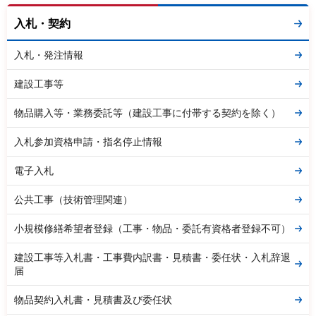
入札・契約
入札・発注情報
建設工事等
物品購入等・業務委託等（建設工事に付帯する契約を除く）
入札参加資格申請・指名停止情報
電子入札
公共工事（技術管理関連）
小規模修繕希望者登録（工事・物品・委託有資格者登録不可）
建設工事等入札書・工事費内訳書・見積書・委任状・入札辞退
届
物品契約入札書・見積書及び委任状