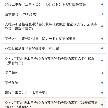
建設工事等（工事・コンサル）における契約関係書類
請求書（EXCEL形式）
入札参加資格審査申請書記載事項変更届(物品購入等、業務委
託等、建設工事等)
電子入札用電子証明書（ICカード）変更届出書
小規模修繕希望者登録変更・廃止届
令和8年度建設工事等に係る業者登録等関係書類の受付状況
（受付終了）
電子契約
電子保証
建設工事等における電子契約
令和8年度建設工事等に係る業者登録等関係書類（既登録業者
向け）（受付終了）