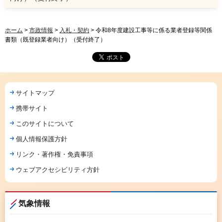
ホーム
>
市政情報
>
入札・契約
> 令和8年度建設工事等に係る業者登録等関係
書類（既登録業者向け）（受付終了）
サイトマップ
携帯サイト
このサイトについて
個人情報保護方針
リンク・著作権・免責事項
ウェブアクセシビリティ方針
気象情報