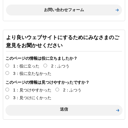
より良いウェブサイトにするためにみなさまのご
意見をお聞かせください
このページの情報は役に立ちましたか？
1：役に立った
2：ふつう
3：役に立たなかった
このページの情報は見つけやすかったですか？
1：見つけやすかった
2：ふつう
3：見つけにくかった