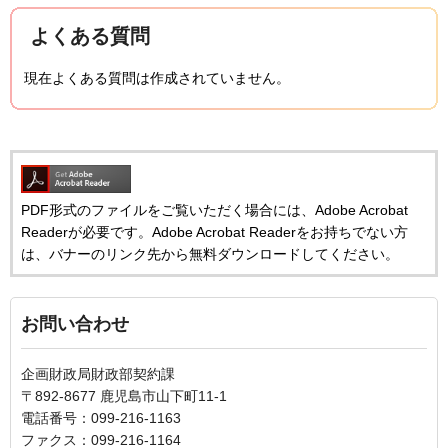
よくある質問
現在よくある質問は作成されていません。
PDF形式のファイルをご覧いただく場合には、Adobe Acrobat
Readerが必要です。Adobe Acrobat Readerをお持ちでない方
は、バナーのリンク先から無料ダウンロードしてください。
お問い合わせ
企画財政局財政部契約課
〒892-8677 鹿児島市山下町11-1
電話番号：099-216-1163
ファクス：099-216-1164