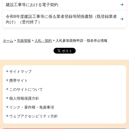
建設工事等における電子契約
令和8年度建設工事等に係る業者登録等関係書類（既登録業者
向け）（受付終了）
ホーム
>
市政情報
>
入札・契約
> 入札参加資格申請・指名停止情報
サイトマップ
携帯サイト
このサイトについて
個人情報保護方針
リンク・著作権・免責事項
ウェブアクセシビリティ方針