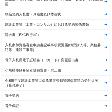
届
物品契約入札書・見積書及び委任状
建設工事等（工事・コンサル）における契約関係書類
請求書（EXCEL形式）
入札参加資格審査申請書記載事項変更届(物品購入等、業務委
託等、建設工事等)
電子入札用電子証明書（ICカード）変更届出書
小規模修繕希望者登録変更・廃止届
令和8年度建設工事等に係る業者登録等関係書類の受付状況
（受付終了）
電子契約
電子保証