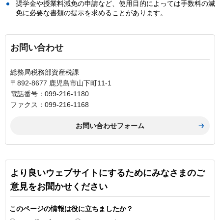
奨学金や授業料減免の申請など、使用目的によっては手数料の減
免に必要な書類の提示を求めることがあります。
お問い合わせ
総務局税務部資産税課
〒892-8677 鹿児島市山下町11-1
電話番号：099-216-1180
ファクス：099-216-1168
より良いウェブサイトにするためにみなさまのご
意見をお聞かせください
このページの情報は役に立ちましたか？