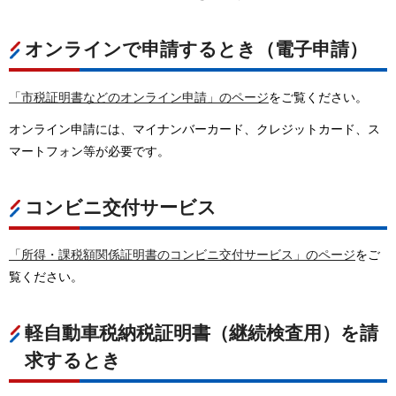
オンラインで申請するとき（電子申請）
「市税証明書などのオンライン申請」のページ
をご覧ください。
オンライン申請には、マイナンバーカード、クレジットカード、ス
マートフォン等が必要です。
コンビニ交付サービス
「所得・課税額関係証明書のコンビニ交付サービス」のページ
をご
覧ください。
軽自動車税納税証明書（継続検査用）を請
求するとき