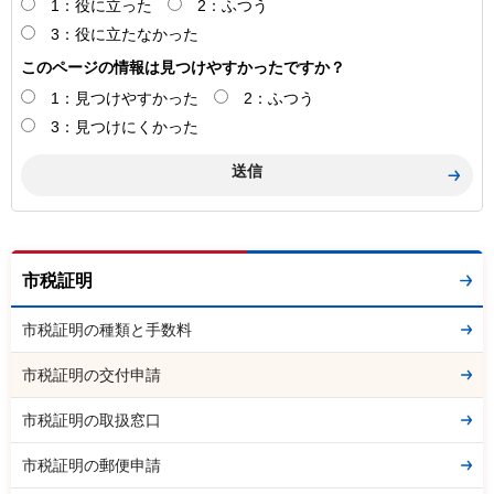
1：役に立った
2：ふつう
3：役に立たなかった
このページの情報は見つけやすかったですか？
1：見つけやすかった
2：ふつう
3：見つけにくかった
市税証明
市税証明の種類と手数料
市税証明の交付申請
市税証明の取扱窓口
市税証明の郵便申請