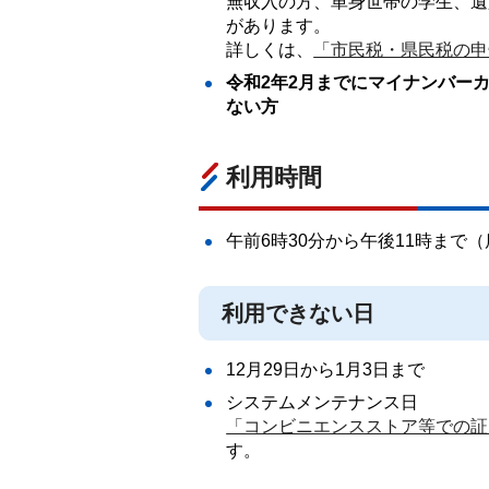
無収入の方、単身世帯の学生、遺
があります。
詳しくは、
「市民税・県民税の申
令和2年2月までにマイナンバー
ない方
利用時間
午前6時30分から午後11時まで
利用できない日
12月29日から1月3日まで
システムメンテナンス日
「コンビニエンスストア等での証
す。