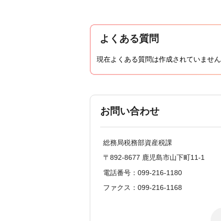
よくある質問
現在よくある質問は作成されていません
お問い合わせ
総務局税務部資産税課
〒892-8677 鹿児島市山下町11-1
電話番号：099-216-1180
ファクス：099-216-1168