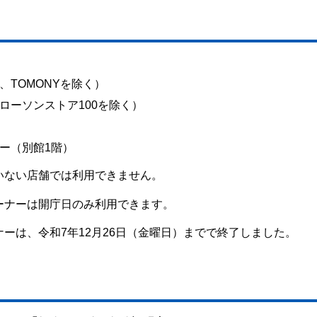
TOMONYを除く）
ローソンストア100を除く）
ー（別館1階）
いない店舗では利用できません。
ーナーは開庁日のみ利用できます。
ーは、令和7年12月26日（金曜日）までで終了しました。