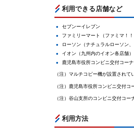
利用できる店舗など
セブンーイレブン
ファミリーマート（ファミマ！！、
ローソン（ナチュラルローソン、
イオン（九州内のイオン各店舗）
鹿児島市役所コンビニ交付コーナ
（注）マルチコピー機が設置されて
（注）鹿児島市役所コンビニ交付コ
（注）谷山支所のコンビニ交付コーナ
利用方法