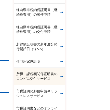
軽自動車税納税証明書（継
続検査用）の郵便申請
軽自動車税納税証明書（継
続検査用）の交付申請
所得額証明書の新年度分発
行開始日（Q＆A）
住宅用家屋証明
所得・課税額関係証明書の
コンビニ交付サービス
市税証明の郵便申請キャッ
シュレスサービス
市税証明書などのオンライ