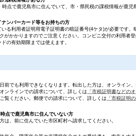
日）時点で鹿児島市に住んでいて、市・県民税の課税情報が鹿児
イナンバーカード等をお持ちの方
いる利用者証明用電子証明書の暗証番号(4ケタ)が必要です。
ックがかかりますのでご注意ください。コンビニ交付の利用者登
ードの有効期限までは使えます。
日前でも利用できなくなります。転出した方は、オンライン、
オンラインでの請求について、詳しくは
「市税証明書などのオ
ご覧ください。郵便での請求について、詳しくは
「市税証明の
）時点で鹿児島市に住んでいない方
方は、前に住んでいた市区町村へ請求してください。